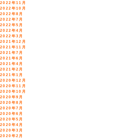
2022年11月
2022年10月
2022年8月
2022年7月
2022年5月
2022年4月
2022年3月
2021年12月
2021年11月
2021年7月
2021年6月
2021年4月
2021年2月
2021年1月
2020年12月
2020年11月
2020年10月
2020年9月
2020年8月
2020年7月
2020年6月
2020年5月
2020年4月
2020年3月
2020年2月