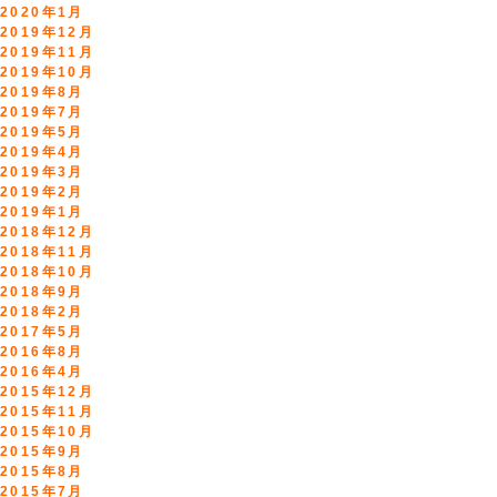
2020年1月
2019年12月
2019年11月
2019年10月
2019年8月
2019年7月
2019年5月
2019年4月
2019年3月
2019年2月
2019年1月
2018年12月
2018年11月
2018年10月
2018年9月
2018年2月
2017年5月
2016年8月
2016年4月
2015年12月
2015年11月
2015年10月
2015年9月
2015年8月
2015年7月