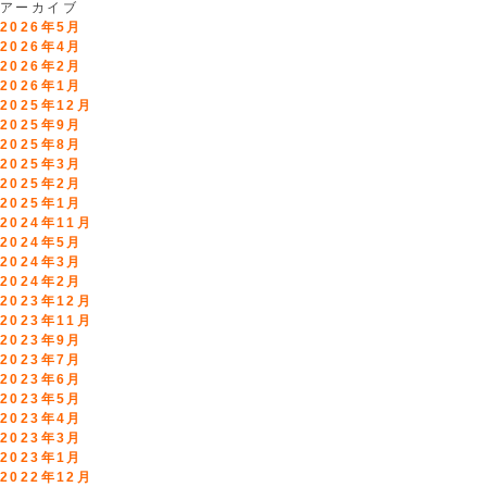
アーカイブ
2026年5月
2026年4月
2026年2月
2026年1月
2025年12月
2025年9月
2025年8月
2025年3月
2025年2月
2025年1月
2024年11月
2024年5月
2024年3月
2024年2月
2023年12月
2023年11月
2023年9月
2023年7月
2023年6月
2023年5月
2023年4月
2023年3月
2023年1月
2022年12月