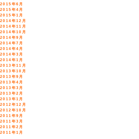
2015年6月
2015年4月
2015年1月
2014年12月
2014年11月
2014年10月
2014年9月
2014年7月
2014年4月
2014年3月
2014年1月
2013年11月
2013年10月
2013年9月
2013年4月
2013年3月
2013年2月
2013年1月
2012年12月
2012年10月
2011年9月
2011年3月
2011年2月
2011年1月