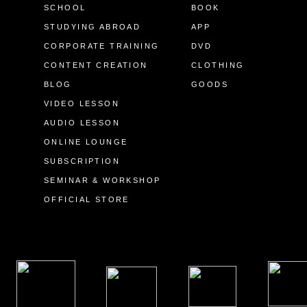
SCHOOL
BOOK
STUDYING ABROAD
APP
CORPORATE TRAINING
DVD
CONTENT CREATION
CLOTHING
BLOG
GOODS
VIDEO LESSON
AUDIO LESSON
ONLINE LOUNGE
SUBSCRIPTION
SEMINAR & WORKSHOP
OFFICIAL STORE