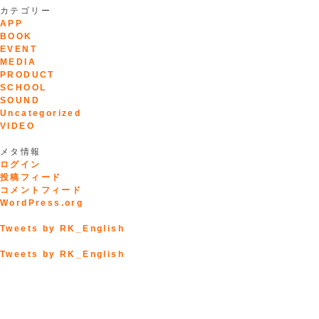
カテゴリー
APP
BOOK
EVENT
MEDIA
PRODUCT
SCHOOL
SOUND
Uncategorized
VIDEO
メタ情報
ログイン
投稿フィード
コメントフィード
WordPress.org
Tweets by RK_English
Tweets by RK_English