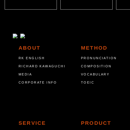
ABOUT
METHOD
RK ENGLISH
PRONUNCIATION
RICHARD KAWAGUCHI
COMPOSITION
MEDIA
VOCABULARY
CORPORATE INFO
TOEIC
SERVICE
PRODUCT