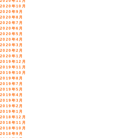
2020年11月
2020年10月
2020年9月
2020年8月
2020年7月
2020年6月
2020年5月
2020年4月
2020年3月
2020年2月
2020年1月
2019年12月
2019年11月
2019年10月
2019年8月
2019年7月
2019年5月
2019年4月
2019年3月
2019年2月
2019年1月
2018年12月
2018年11月
2018年10月
2018年9月