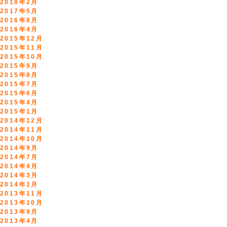
2018年2月
2017年5月
2016年8月
2016年4月
2015年12月
2015年11月
2015年10月
2015年9月
2015年8月
2015年7月
2015年6月
2015年4月
2015年1月
2014年12月
2014年11月
2014年10月
2014年9月
2014年7月
2014年4月
2014年3月
2014年1月
2013年11月
2013年10月
2013年9月
2013年4月