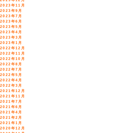
2023年12月
ブ
2023年11月
発
2023年9月
音
2023年7月
レ
2023年6月
ッ
2023年5月
ス
2023年4月
ン」
2023年3月
by
2023年1月
カ
2022年12月
ナ
2022年11月
ダ
2022年10月
留
2022年8月
学
2022年7月
の
2022年5月
JP
2022年4月
カ
2022年3月
ナ
2021年12月
ダ”
2021年11月
2021年7月
2021年6月
2021年4月
2021年2月
2021年1月
2020年12月