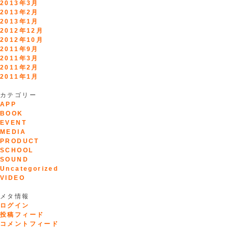
2013年3月
2013年2月
2013年1月
2012年12月
2012年10月
2011年9月
2011年3月
2011年2月
2011年1月
カテゴリー
APP
BOOK
EVENT
MEDIA
PRODUCT
SCHOOL
SOUND
Uncategorized
VIDEO
メタ情報
ログイン
投稿フィード
コメントフィード