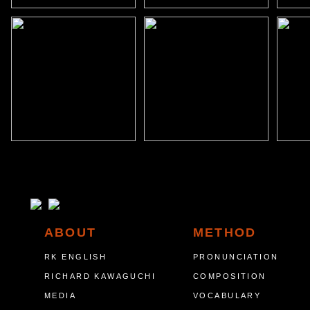
ABOUT
METHOD
RK ENGLISH
PRONUNCIATION
RICHARD KAWAGUCHI
COMPOSITION
MEDIA
VOCABULARY