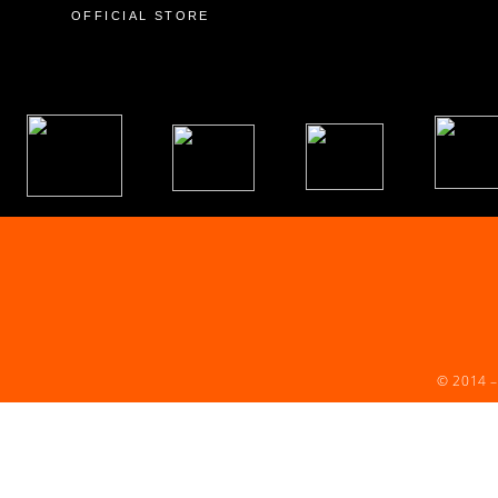
OFFICIAL STORE
© 2014 –