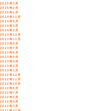
2025年3月
2025年2月
2025年1月
2024年11月
2024年5月
2024年3月
2024年2月
2023年12月
2023年11月
2023年9月
2023年7月
2023年6月
2023年5月
2023年4月
2023年3月
2023年1月
2022年12月
2022年11月
2022年10月
2022年8月
2022年7月
2022年5月
2022年4月
2022年3月
2021年12月