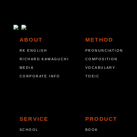
ABOUT
METHOD
RK ENGLISH
PRONUNCIATION
RICHARD KAWAGUCHI
COMPOSITION
MEDIA
VOCABULARY
CORPORATE INFO
TOEIC
SERVICE
PRODUCT
SCHOOL
BOOK