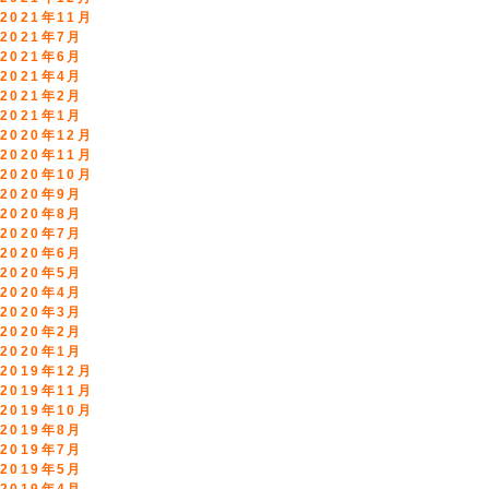
2021年11月
2021年7月
2021年6月
2021年4月
2021年2月
2021年1月
2020年12月
2020年11月
2020年10月
2020年9月
2020年8月
2020年7月
2020年6月
2020年5月
2020年4月
2020年3月
2020年2月
2020年1月
2019年12月
2019年11月
2019年10月
2019年8月
2019年7月
2019年5月