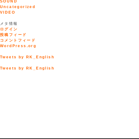
SOUND
Uncategorized
VIDEO
メタ情報
ログイン
投稿フィード
コメントフィード
WordPress.org
Tweets by RK_English
Tweets by RK_English