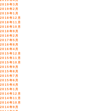
2019年4月
2019年3月
2019年2月
2019年1月
2018年12月
2018年11月
2018年10月
2018年9月
2018年2月
2017年5月
2016年8月
2016年4月
2015年12月
2015年11月
2015年10月
2015年9月
2015年8月
2015年7月
2015年6月
2015年4月
2015年1月
2014年12月
2014年11月
2014年10月
2014年9月