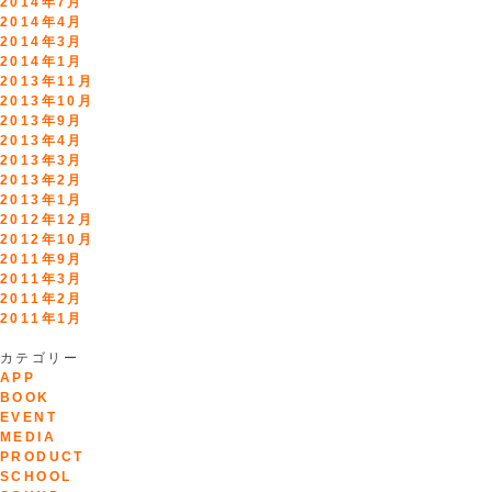
2014年7月
2014年4月
2014年3月
2014年1月
2013年11月
2013年10月
2013年9月
2013年4月
2013年3月
2013年2月
2013年1月
2012年12月
2012年10月
2011年9月
2011年3月
2011年2月
2011年1月
カテゴリー
APP
BOOK
EVENT
MEDIA
PRODUCT
SCHOOL