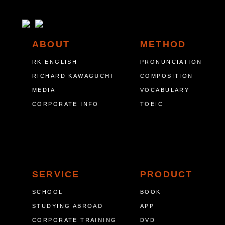
ABOUT
METHOD
RK ENGLISH
PRONUNCIATION
RICHARD KAWAGUCHI
COMPOSITION
MEDIA
VOCABULARY
CORPORATE INFO
TOEIC
SERVICE
PRODUCT
SCHOOL
BOOK
STUDYING ABROAD
APP
CORPORATE TRAINING
DVD