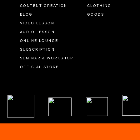
CONTENT CREATION
CLOTHING
BLOG
GOODS
VIDEO LESSON
AUDIO LESSON
ONLINE LOUNGE
SUBSCRIPTION
SEMINAR & WORKSHOP
OFFICIAL STORE