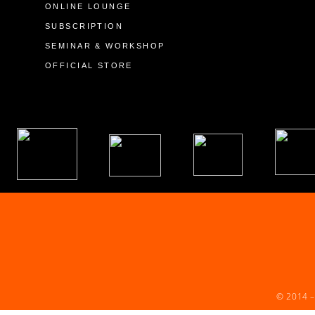
ONLINE LOUNGE
SUBSCRIPTION
SEMINAR & WORKSHOP
OFFICIAL STORE
© 2014 –