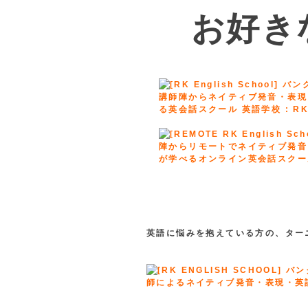
お好き
英語に悩みを抱えている方の、ター