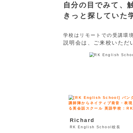
自分の目でみて、触
きっと探していた
学校はリモートでの受講環
説明会は、ご来校いただい
Richard
RK English School校長