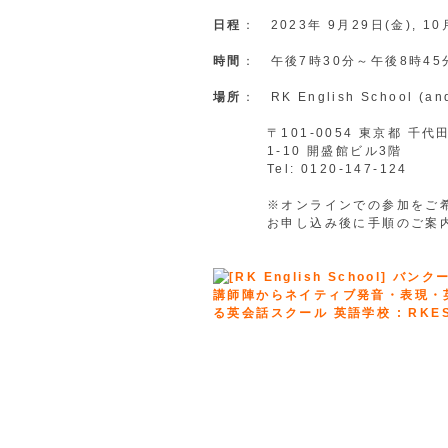
日程
： 2023年 9月29日(金), 10
時間
： 午後7時30分～午後8時45
場所
： RK English School (and
〒101-0054 東京都 千代田
1-10 開盛館ビル3階
Tel: 0120-147-124
※オンラインでの参加をご希
お申し込み後に手順のご案内