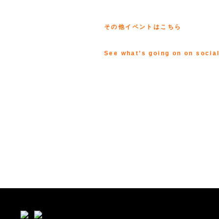
その他イベントはこちら
See what’s going on on socia