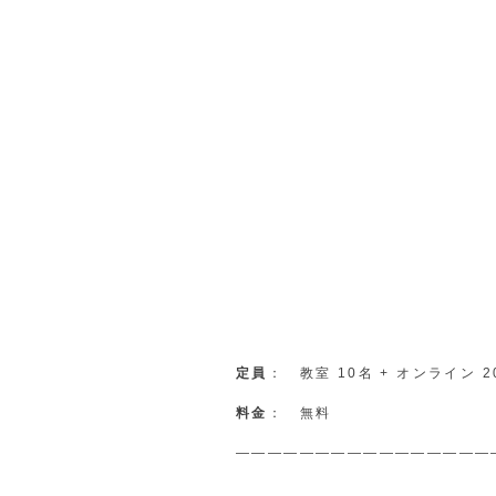
定員
： 教室 10名 + オンライン 2
料金
： 無料
————————————————