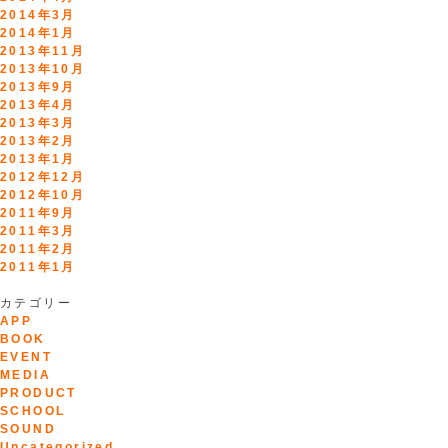
2014年3月
2014年1月
2013年11月
2013年10月
2013年9月
2013年4月
2013年3月
2013年2月
2013年1月
2012年12月
2012年10月
2011年9月
2011年3月
2011年2月
2011年1月
カテゴリー
APP
BOOK
EVENT
MEDIA
PRODUCT
SCHOOL
SOUND
Uncategorized