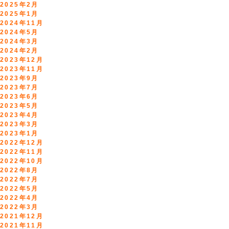
2025年2月
2025年1月
2024年11月
2024年5月
2024年3月
2024年2月
2023年12月
2023年11月
2023年9月
2023年7月
2023年6月
2023年5月
2023年4月
2023年3月
2023年1月
2022年12月
2022年11月
2022年10月
2022年8月
2022年7月
2022年5月
2022年4月
2022年3月
2021年12月
2021年11月