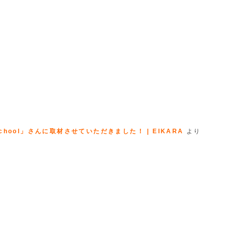
hool」さんに取材させていただきました！ | EIKARA
より