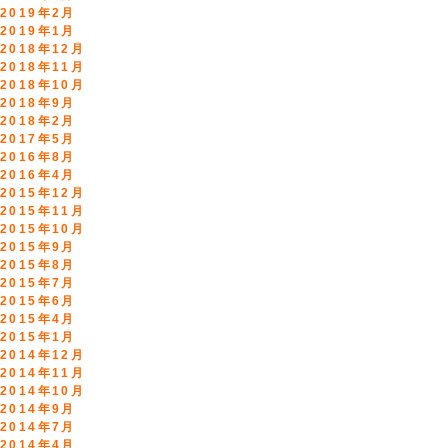
2019年2月
2019年1月
2018年12月
2018年11月
2018年10月
2018年9月
2018年2月
2017年5月
2016年8月
2016年4月
2015年12月
2015年11月
2015年10月
2015年9月
2015年8月
2015年7月
2015年6月
2015年4月
2015年1月
2014年12月
2014年11月
2014年10月
2014年9月
2014年7月
2014年4月