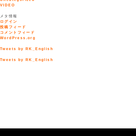
VIDEO
メタ情報
ログイン
投稿フィード
コメントフィード
WordPress.org
Tweets by RK_English
Tweets by RK_English