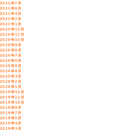
2021年7月
2021年6月
2021年4月
2021年2月
2021年1月
2020年12月
2020年11月
2020年10月
2020年9月
2020年8月
2020年7月
2020年6月
2020年5月
2020年4月
2020年3月
2020年2月
2020年1月
2019年12月
2019年11月
2019年10月
2019年8月
2019年7月
2019年5月
2019年4月
2019年3月