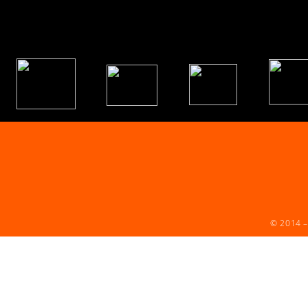
© 2014 –