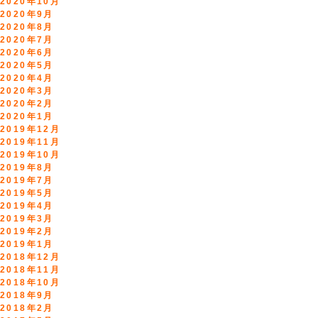
2020年10月
2020年9月
2020年8月
2020年7月
2020年6月
2020年5月
2020年4月
2020年3月
2020年2月
2020年1月
2019年12月
2019年11月
2019年10月
2019年8月
2019年7月
2019年5月
2019年4月
2019年3月
2019年2月
2019年1月
2018年12月
2018年11月
2018年10月
2018年9月
2018年2月