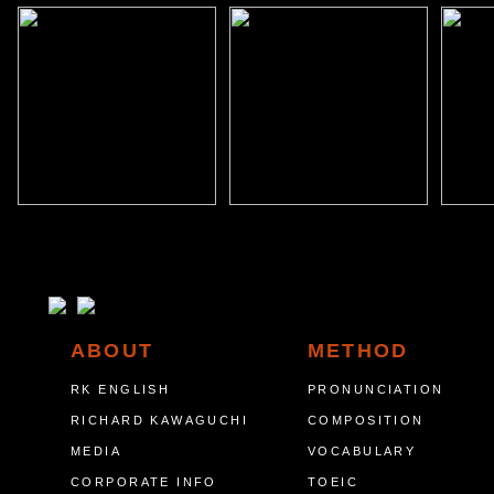
ABOUT
METHOD
RK ENGLISH
PRONUNCIATION
RICHARD KAWAGUCHI
COMPOSITION
MEDIA
VOCABULARY
CORPORATE INFO
TOEIC