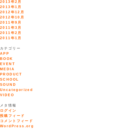
2013年2月
2013年1月
2012年12月
2012年10月
2011年9月
2011年3月
2011年2月
2011年1月
カテゴリー
APP
BOOK
EVENT
MEDIA
PRODUCT
SCHOOL
SOUND
Uncategorized
VIDEO
メタ情報
ログイン
投稿フィード
コメントフィード
WordPress.org