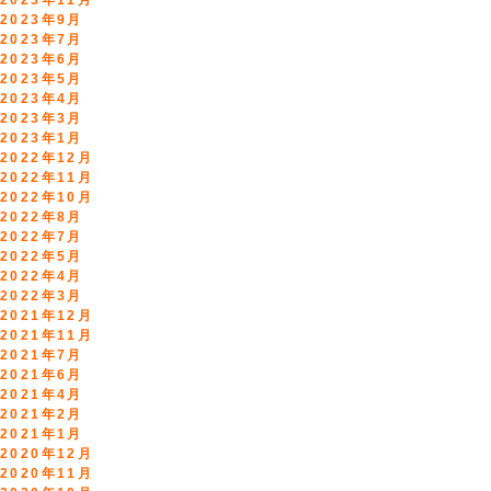
2023年11月
2023年9月
2023年7月
2023年6月
2023年5月
2023年4月
2023年3月
2023年1月
2022年12月
2022年11月
2022年10月
2022年8月
2022年7月
2022年5月
2022年4月
2022年3月
2021年12月
2021年11月
2021年7月
2021年6月
2021年4月
2021年2月
2021年1月
2020年12月
2020年11月