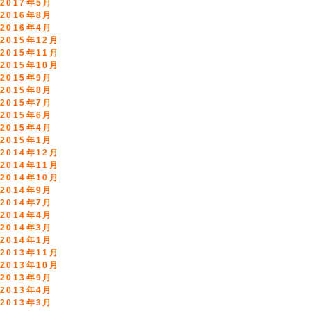
2017年5月
2016年8月
2016年4月
2015年12月
2015年11月
2015年10月
2015年9月
2015年8月
2015年7月
2015年6月
2015年4月
2015年1月
2014年12月
2014年11月
2014年10月
2014年9月
2014年7月
2014年4月
2014年3月
2014年1月
2013年11月
2013年10月
2013年9月
2013年4月
2013年3月