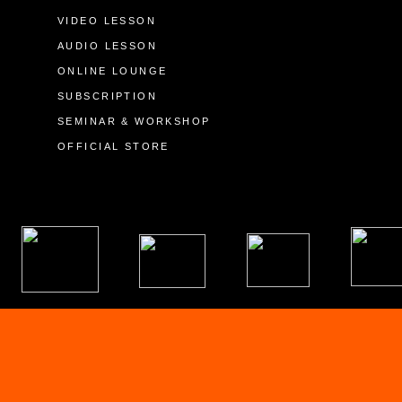
VIDEO LESSON
AUDIO LESSON
ONLINE LOUNGE
SUBSCRIPTION
SEMINAR & WORKSHOP
OFFICIAL STORE