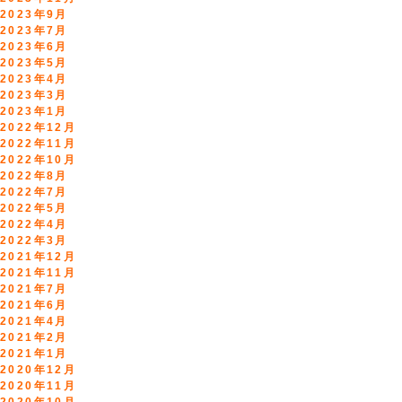
2023年9月
2023年7月
2023年6月
2023年5月
2023年4月
2023年3月
2023年1月
2022年12月
2022年11月
2022年10月
2022年8月
2022年7月
2022年5月
2022年4月
2022年3月
2021年12月
2021年11月
2021年7月
2021年6月
2021年4月
2021年2月
2021年1月
2020年12月
2020年11月