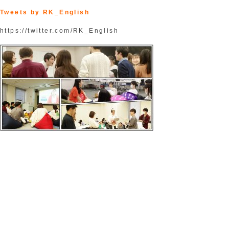
Tweets by RK_English
https://twitter.com/RK_English