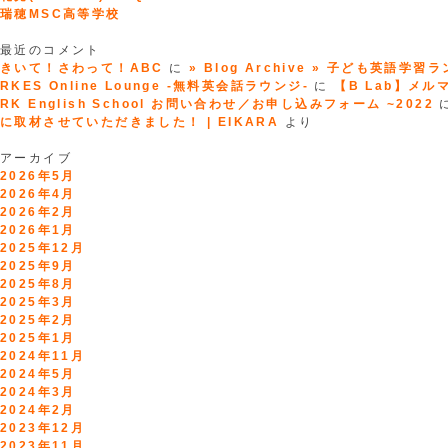
瑞穂MSC高等学校
最近のコメント
きいて！さわって！ABC
に
» Blog Archive » 子ども英語学習
RKES Online Lounge -無料英会話ラウンジ-
に
【B Lab】メルマガ
RK English School お問い合わせ／お申し込みフォーム ~2022
に取材させていただきました！ | EIKARA
より
アーカイブ
2026年5月
2026年4月
2026年2月
2026年1月
2025年12月
2025年9月
2025年8月
2025年3月
2025年2月
2025年1月
2024年11月
2024年5月
2024年3月
2024年2月
2023年12月
2023年11月