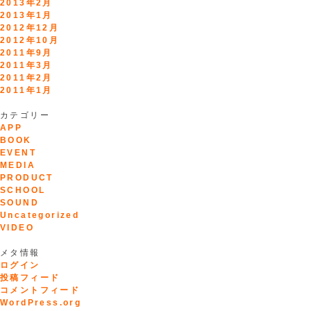
2013年2月
2013年1月
2012年12月
2012年10月
2011年9月
2011年3月
2011年2月
2011年1月
カテゴリー
APP
BOOK
EVENT
MEDIA
PRODUCT
SCHOOL
SOUND
Uncategorized
VIDEO
メタ情報
ログイン
投稿フィード
コメントフィード
WordPress.org