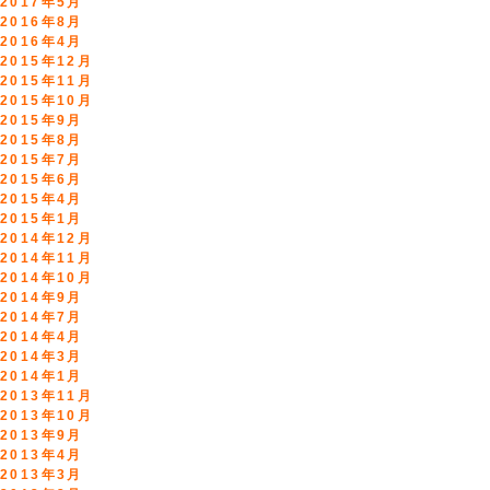
2017年5月
2016年8月
2016年4月
2015年12月
2015年11月
2015年10月
2015年9月
2015年8月
2015年7月
2015年6月
2015年4月
2015年1月
2014年12月
2014年11月
2014年10月
2014年9月
2014年7月
2014年4月
2014年3月
2014年1月
2013年11月
2013年10月
2013年9月
2013年4月
2013年3月