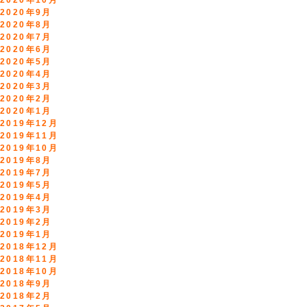
2020年10月
2020年9月
2020年8月
2020年7月
2020年6月
2020年5月
2020年4月
2020年3月
2020年2月
2020年1月
2019年12月
2019年11月
2019年10月
2019年8月
2019年7月
2019年5月
2019年4月
2019年3月
2019年2月
2019年1月
2018年12月
2018年11月
2018年10月
2018年9月
2018年2月