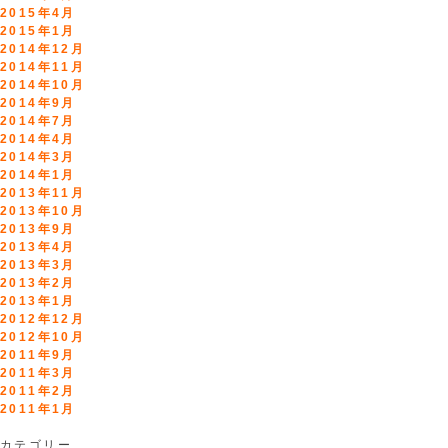
2015年4月
2015年1月
2014年12月
2014年11月
2014年10月
2014年9月
2014年7月
2014年4月
2014年3月
2014年1月
2013年11月
2013年10月
2013年9月
2013年4月
2013年3月
2013年2月
2013年1月
2012年12月
2012年10月
2011年9月
2011年3月
2011年2月
2011年1月
カテゴリー