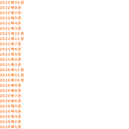
2022年10月
2022年8月
2022年7月
2022年5月
2022年4月
2022年3月
2021年12月
2021年11月
2021年7月
2021年6月
2021年4月
2021年2月
2021年1月
2020年12月
2020年11月
2020年10月
2020年9月
2020年8月
2020年7月
2020年6月
2020年5月
2020年4月
2020年3月
2020年2月
2020年1月