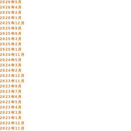
2026年5月
2026年4月
2026年2月
2026年1月
2025年12月
2025年9月
2025年8月
2025年3月
2025年2月
2025年1月
2024年11月
2024年5月
2024年3月
2024年2月
2023年12月
2023年11月
2023年9月
2023年7月
2023年6月
2023年5月
2023年4月
2023年3月
2023年1月
2022年12月
2022年11月