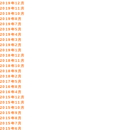
2019年12月
2019年11月
2019年10月
2019年8月
2019年7月
2019年5月
2019年4月
2019年3月
2019年2月
2019年1月
2018年12月
2018年11月
2018年10月
2018年9月
2018年2月
2017年5月
2016年8月
2016年4月
2015年12月
2015年11月
2015年10月
2015年9月
2015年8月
2015年7月
2015年6月