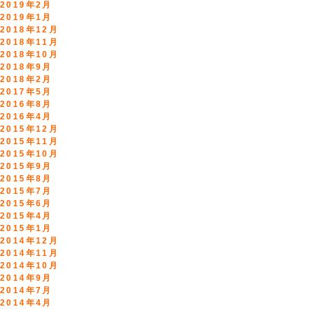
2019年2月
2019年1月
2018年12月
2018年11月
2018年10月
2018年9月
2018年2月
2017年5月
2016年8月
2016年4月
2015年12月
2015年11月
2015年10月
2015年9月
2015年8月
2015年7月
2015年6月
2015年4月
2015年1月
2014年12月
2014年11月
2014年10月
2014年9月
2014年7月
2014年4月