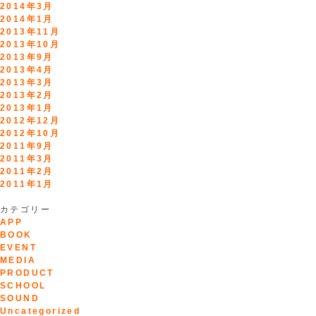
2014年3月
2014年1月
2013年11月
2013年10月
2013年9月
2013年4月
2013年3月
2013年2月
2013年1月
2012年12月
2012年10月
2011年9月
2011年3月
2011年2月
2011年1月
カテゴリー
APP
BOOK
EVENT
MEDIA
PRODUCT
SCHOOL
SOUND
Uncategorized