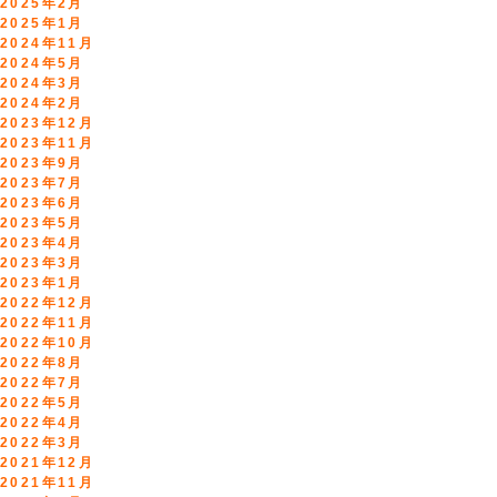
2025年2月
2025年1月
2024年11月
2024年5月
2024年3月
2024年2月
2023年12月
2023年11月
2023年9月
2023年7月
2023年6月
2023年5月
2023年4月
2023年3月
2023年1月
2022年12月
2022年11月
2022年10月
2022年8月
2022年7月
2022年5月
2022年4月
2022年3月
2021年12月
2021年11月