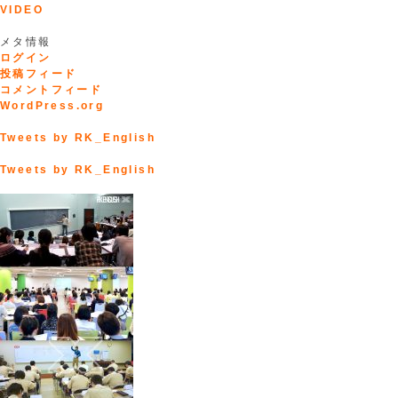
VIDEO
メタ情報
ログイン
投稿フィード
コメントフィード
WordPress.org
Tweets by RK_English
Tweets by RK_English