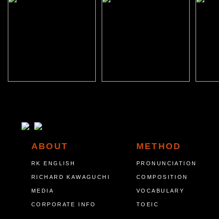
ABOUT
METHOD
RK ENGLISH
PRONUNCIATION
RICHARD KAWAGUCHI
COMPOSITION
MEDIA
VOCABULARY
CORPORATE INFO
TOEIC