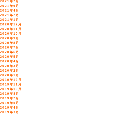
2021年7月
2021年6月
2021年4月
2021年2月
2021年1月
2020年12月
2020年11月
2020年10月
2020年9月
2020年8月
2020年7月
2020年6月
2020年5月
2020年4月
2020年3月
2020年2月
2020年1月
2019年12月
2019年11月
2019年10月
2019年8月
2019年7月
2019年5月
2019年4月
2019年3月