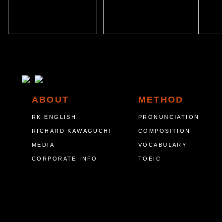
ABOUT
METHOD
RK ENGLISH
PRONUNCIATION
RICHARD KAWAGUCHI
COMPOSITION
MEDIA
VOCABULARY
CORPORATE INFO
TOEIC