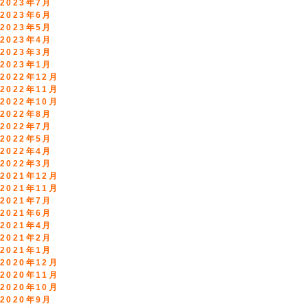
2023年7月
2023年6月
2023年5月
2023年4月
2023年3月
2023年1月
2022年12月
2022年11月
2022年10月
2022年8月
2022年7月
2022年5月
2022年4月
2022年3月
2021年12月
2021年11月
2021年7月
2021年6月
2021年4月
2021年2月
2021年1月
2020年12月
2020年11月
2020年10月
2020年9月