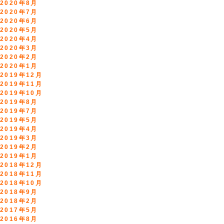
2020年8月
2020年7月
2020年6月
2020年5月
2020年4月
2020年3月
2020年2月
2020年1月
2019年12月
2019年11月
2019年10月
2019年8月
2019年7月
2019年5月
2019年4月
2019年3月
2019年2月
2019年1月
2018年12月
2018年11月
2018年10月
2018年9月
2018年2月
2017年5月
2016年8月