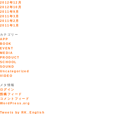
2012年12月
2012年10月
2011年9月
2011年3月
2011年2月
2011年1月
カテゴリー
APP
BOOK
EVENT
MEDIA
PRODUCT
SCHOOL
SOUND
Uncategorized
VIDEO
メタ情報
ログイン
投稿フィード
コメントフィード
WordPress.org
Tweets by RK_English