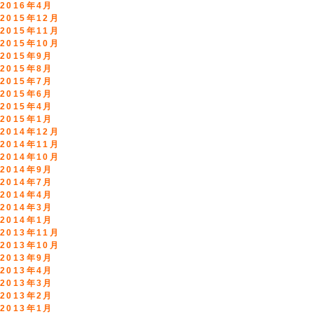
2016年4月
2015年12月
2015年11月
2015年10月
2015年9月
2015年8月
2015年7月
2015年6月
2015年4月
2015年1月
2014年12月
2014年11月
2014年10月
2014年9月
2014年7月
2014年4月
2014年3月
2014年1月
2013年11月
2013年10月
2013年9月
2013年4月
2013年3月
2013年2月
2013年1月