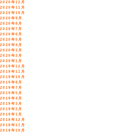
2020年12月
2020年11月
2020年10月
2020年9月
2020年8月
2020年7月
2020年6月
2020年5月
2020年4月
2020年3月
2020年2月
2020年1月
2019年12月
2019年11月
2019年10月
2019年8月
2019年7月
2019年5月
2019年4月
2019年3月
2019年2月
2019年1月
2018年12月
2018年11月
2018年10月