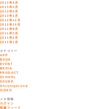
2013年4月
2013年3月
2013年2月
2013年1月
2012年12月
2012年10月
2011年9月
2011年3月
2011年2月
2011年1月
カテゴリー
APP
BOOK
EVENT
MEDIA
PRODUCT
SCHOOL
SOUND
Uncategorized
VIDEO
メタ情報
ログイン
投稿フィード