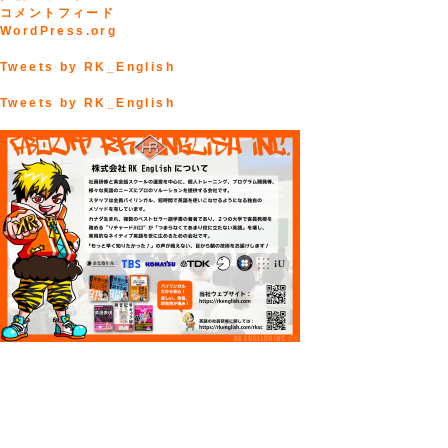
コメントフィード
WordPress.org
Tweets by RK_English
Tweets by RK_English