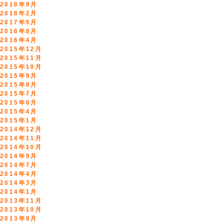
2018年9月
2018年2月
2017年5月
2016年8月
2016年4月
2015年12月
2015年11月
2015年10月
2015年9月
2015年8月
2015年7月
2015年6月
2015年4月
2015年1月
2014年12月
2014年11月
2014年10月
2014年9月
2014年7月
2014年4月
2014年3月
2014年1月
2013年11月
2013年10月
2013年9月