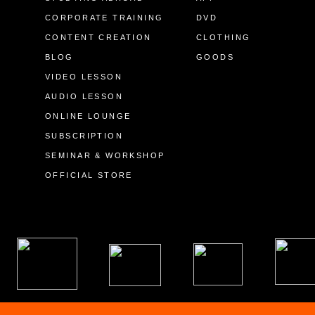
CORPORATE TRAINING
DVD
CONTENT CREATION
CLOTHING
BLOG
GOODS
VIDEO LESSON
AUDIO LESSON
ONLINE LOUNGE
SUBSCRIPTION
SEMINAR & WORKSHOP
OFFICIAL STORE