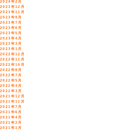
2024年2月
2023年12月
2023年11月
2023年9月
2023年7月
2023年6月
2023年5月
2023年4月
2023年3月
2023年1月
2022年12月
2022年11月
2022年10月
2022年8月
2022年7月
2022年5月
2022年4月
2022年3月
2021年12月
2021年11月
2021年7月
2021年6月
2021年4月
2021年2月
2021年1月