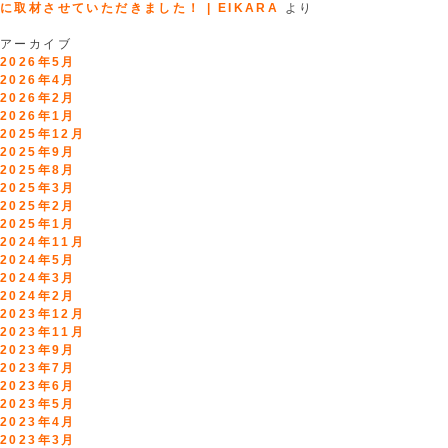
に取材させていただきました！ | EIKARA
より
アーカイブ
2026年5月
2026年4月
2026年2月
2026年1月
2025年12月
2025年9月
2025年8月
2025年3月
2025年2月
2025年1月
2024年11月
2024年5月
2024年3月
2024年2月
2023年12月
2023年11月
2023年9月
2023年7月
2023年6月
2023年5月
2023年4月
2023年3月