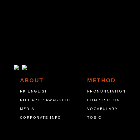
ABOUT
METHOD
RK ENGLISH
PRONUNCIATION
RICHARD KAWAGUCHI
COMPOSITION
MEDIA
VOCABULARY
CORPORATE INFO
TOEIC