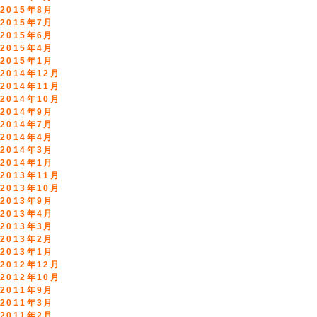
2015年8月
2015年7月
2015年6月
2015年4月
2015年1月
2014年12月
2014年11月
2014年10月
2014年9月
2014年7月
2014年4月
2014年3月
2014年1月
2013年11月
2013年10月
2013年9月
2013年4月
2013年3月
2013年2月
2013年1月
2012年12月
2012年10月
2011年9月
2011年3月
2011年2月