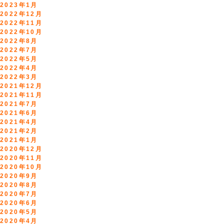
2023年1月
2022年12月
2022年11月
2022年10月
2022年8月
2022年7月
2022年5月
2022年4月
2022年3月
2021年12月
2021年11月
2021年7月
2021年6月
2021年4月
2021年2月
2021年1月
2020年12月
2020年11月
2020年10月
2020年9月
2020年8月
2020年7月
2020年6月
2020年5月
2020年4月