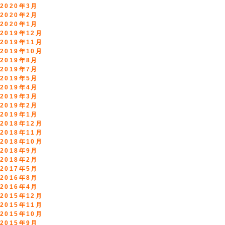
2020年3月
2020年2月
2020年1月
2019年12月
2019年11月
2019年10月
2019年8月
2019年7月
2019年5月
2019年4月
2019年3月
2019年2月
2019年1月
2018年12月
2018年11月
2018年10月
2018年9月
2018年2月
2017年5月
2016年8月
2016年4月
2015年12月
2015年11月
2015年10月
2015年9月