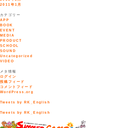
2011年1月
カテゴリー
APP
BOOK
EVENT
MEDIA
PRODUCT
SCHOOL
SOUND
Uncategorized
VIDEO
メタ情報
ログイン
投稿フィード
コメントフィード
WordPress.org
Tweets by RK_English
Tweets by RK_English