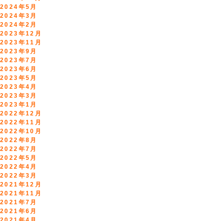
2024年5月
2024年3月
2024年2月
2023年12月
2023年11月
2023年9月
2023年7月
2023年6月
2023年5月
2023年4月
2023年3月
2023年1月
2022年12月
2022年11月
2022年10月
2022年8月
2022年7月
2022年5月
2022年4月
2022年3月
2021年12月
2021年11月
2021年7月
2021年6月
2021年4月