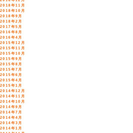
2018年12月
2018年11月
2018年10月
2018年9月
2018年2月
2017年5月
2016年8月
2016年4月
2015年12月
2015年11月
2015年10月
2015年9月
2015年8月
2015年7月
2015年6月
2015年4月
2015年1月
2014年12月
2014年11月
2014年10月
2014年9月
2014年7月
2014年4月
2014年3月
2014年1月