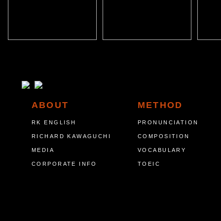
ABOUT
METHOD
RK ENGLISH
PRONUNCIATION
RICHARD KAWAGUCHI
COMPOSITION
MEDIA
VOCABULARY
CORPORATE INFO
TOEIC