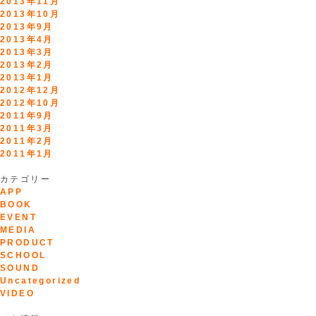
2013年11月
2013年10月
2013年9月
2013年4月
2013年3月
2013年2月
2013年1月
2012年12月
2012年10月
2011年9月
2011年3月
2011年2月
2011年1月
カテゴリー
APP
BOOK
EVENT
MEDIA
PRODUCT
SCHOOL
SOUND
Uncategorized
VIDEO