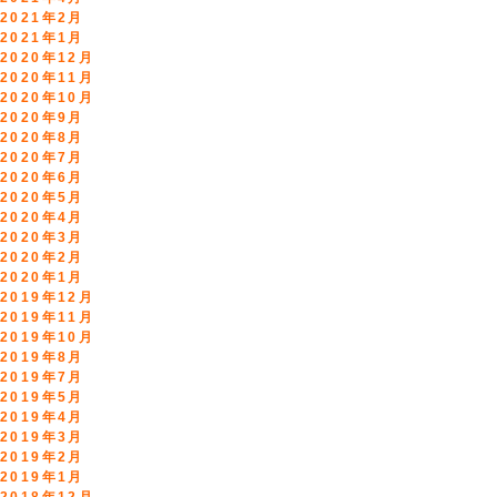
2021年2月
2021年1月
2020年12月
2020年11月
2020年10月
2020年9月
2020年8月
2020年7月
2020年6月
2020年5月
2020年4月
2020年3月
2020年2月
2020年1月
2019年12月
2019年11月
2019年10月
2019年8月
2019年7月
2019年5月
2019年4月
2019年3月
2019年2月
2019年1月