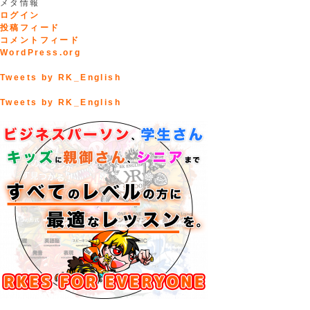
メタ情報
ログイン
投稿フィード
コメントフィード
WordPress.org
Tweets by RK_English
Tweets by RK_English