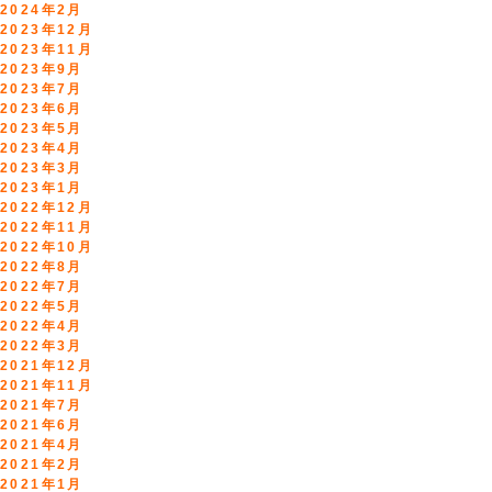
2024年2月
2023年12月
2023年11月
2023年9月
2023年7月
2023年6月
2023年5月
2023年4月
2023年3月
2023年1月
2022年12月
2022年11月
2022年10月
2022年8月
2022年7月
2022年5月
2022年4月
2022年3月
2021年12月
2021年11月
2021年7月
2021年6月
2021年4月
2021年2月
2021年1月