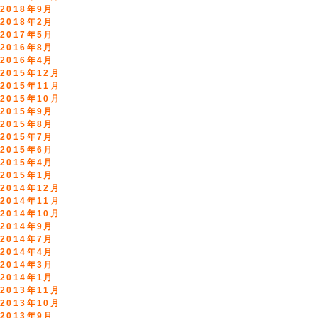
2018年9月
2018年2月
2017年5月
2016年8月
2016年4月
2015年12月
2015年11月
2015年10月
2015年9月
2015年8月
2015年7月
2015年6月
2015年4月
2015年1月
2014年12月
2014年11月
2014年10月
2014年9月
2014年7月
2014年4月
2014年3月
2014年1月
2013年11月
2013年10月
2013年9月