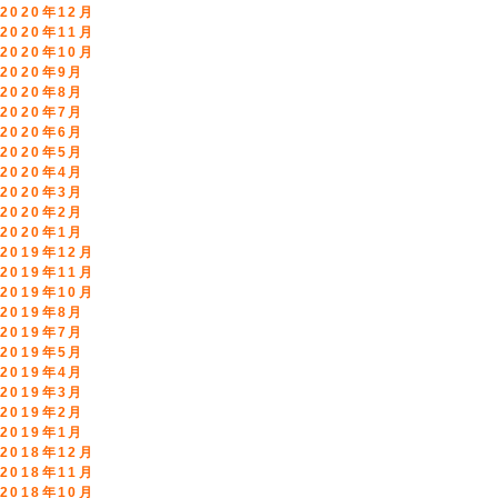
2020年12月
2020年11月
2020年10月
2020年9月
2020年8月
2020年7月
2020年6月
2020年5月
2020年4月
2020年3月
2020年2月
2020年1月
2019年12月
2019年11月
2019年10月
2019年8月
2019年7月
2019年5月
2019年4月
2019年3月
2019年2月
2019年1月
2018年12月
2018年11月
2018年10月