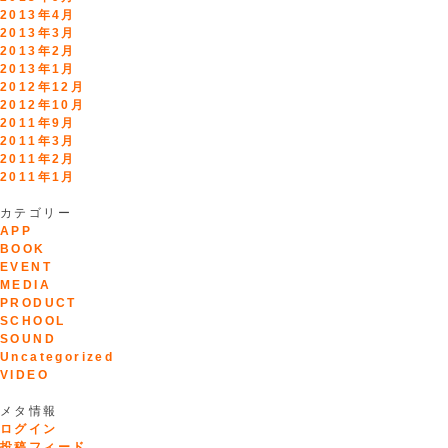
2013年4月
2013年3月
2013年2月
2013年1月
2012年12月
2012年10月
2011年9月
2011年3月
2011年2月
2011年1月
カテゴリー
APP
BOOK
EVENT
MEDIA
PRODUCT
SCHOOL
SOUND
Uncategorized
VIDEO
メタ情報
ログイン
投稿フィード