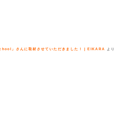
hool」さんに取材させていただきました！ | EIKARA
より