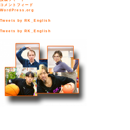
コメントフィード
WordPress.org
Tweets by RK_English
Tweets by RK_English