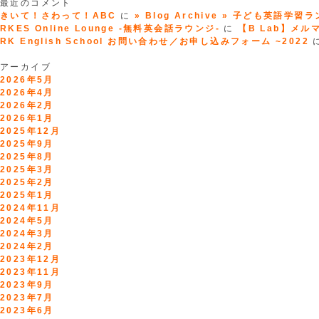
最近のコメント
きいて！さわって！ABC
に
» Blog Archive » 子ども英語学習
RKES Online Lounge -無料英会話ラウンジ-
に
【B Lab】メルマガ
RK English School お問い合わせ／お申し込みフォーム ~2022
アーカイブ
2026年5月
2026年4月
2026年2月
2026年1月
2025年12月
2025年9月
2025年8月
2025年3月
2025年2月
2025年1月
2024年11月
2024年5月
2024年3月
2024年2月
2023年12月
2023年11月
2023年9月
2023年7月
2023年6月