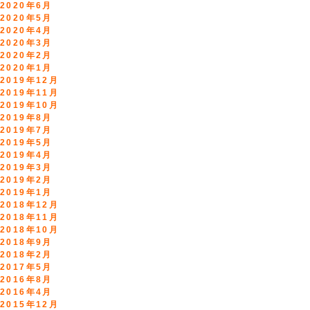
2020年6月
2020年5月
2020年4月
2020年3月
2020年2月
2020年1月
2019年12月
2019年11月
2019年10月
2019年8月
2019年7月
2019年5月
2019年4月
2019年3月
2019年2月
2019年1月
2018年12月
2018年11月
2018年10月
2018年9月
2018年2月
2017年5月
2016年8月
2016年4月
2015年12月