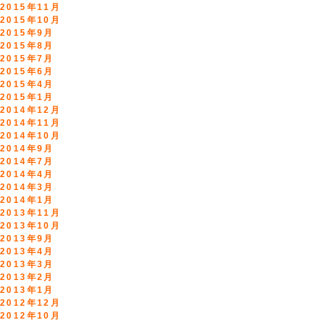
2015年11月
2015年10月
2015年9月
2015年8月
2015年7月
2015年6月
2015年4月
2015年1月
2014年12月
2014年11月
2014年10月
2014年9月
2014年7月
2014年4月
2014年3月
2014年1月
2013年11月
2013年10月
2013年9月
2013年4月
2013年3月
2013年2月
2013年1月
2012年12月
2012年10月