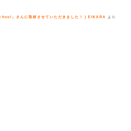
hool」さんに取材させていただきました！ | EIKARA
より