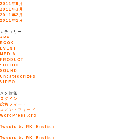
2011年9月
2011年3月
2011年2月
2011年1月
カテゴリー
APP
BOOK
EVENT
MEDIA
PRODUCT
SCHOOL
SOUND
Uncategorized
VIDEO
メタ情報
ログイン
投稿フィード
コメントフィード
WordPress.org
Tweets by RK_English
Tweets by RK_English