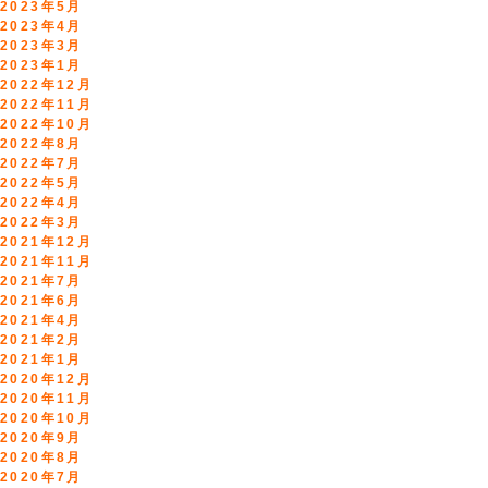
2023年5月
2023年4月
2023年3月
2023年1月
2022年12月
2022年11月
2022年10月
2022年8月
2022年7月
2022年5月
2022年4月
2022年3月
2021年12月
2021年11月
2021年7月
2021年6月
2021年4月
2021年2月
2021年1月
2020年12月
2020年11月
2020年10月
2020年9月
2020年8月
2020年7月