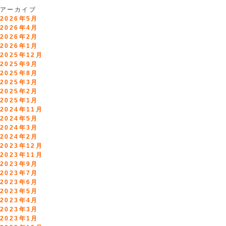
アーカイブ
2026年5月
2026年4月
2026年2月
2026年1月
2025年12月
2025年9月
2025年8月
2025年3月
2025年2月
2025年1月
2024年11月
2024年5月
2024年3月
2024年2月
2023年12月
2023年11月
2023年9月
2023年7月
2023年6月
2023年5月
2023年4月
2023年3月
2023年1月