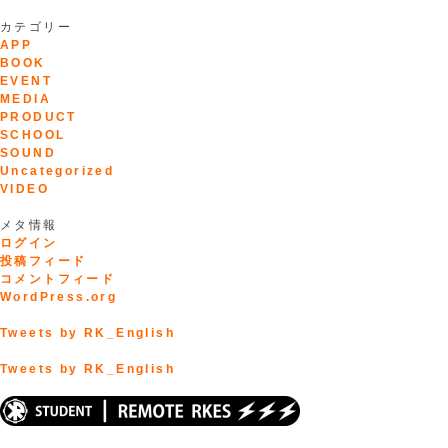
カテゴリー
APP
BOOK
EVENT
MEDIA
PRODUCT
SCHOOL
SOUND
Uncategorized
VIDEO
メタ情報
ログイン
投稿フィード
コメントフィード
WordPress.org
Tweets by RK_English
Tweets by RK_English