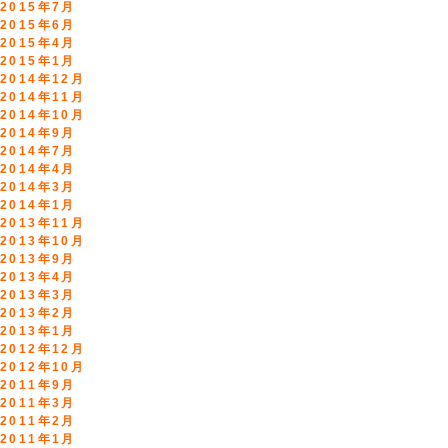
2015年7月
2015年6月
2015年4月
2015年1月
2014年12月
2014年11月
2014年10月
2014年9月
2014年7月
2014年4月
2014年3月
2014年1月
2013年11月
2013年10月
2013年9月
2013年4月
2013年3月
2013年2月
2013年1月
2012年12月
2012年10月
2011年9月
2011年3月
2011年2月
2011年1月