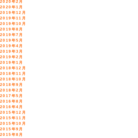
2020年2月
2020年1月
2019年12月
2019年11月
2019年10月
2019年8月
2019年7月
2019年5月
2019年4月
2019年3月
2019年2月
2019年1月
2018年12月
2018年11月
2018年10月
2018年9月
2018年2月
2017年5月
2016年8月
2016年4月
2015年12月
2015年11月
2015年10月
2015年9月
2015年8月