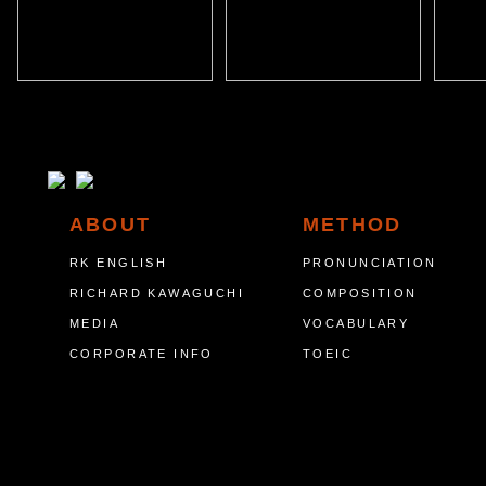
ABOUT
METHOD
RK ENGLISH
PRONUNCIATION
RICHARD KAWAGUCHI
COMPOSITION
MEDIA
VOCABULARY
CORPORATE INFO
TOEIC