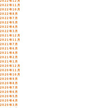
2022年12月
2022年11月
2022年10月
2022年8月
2022年7月
2022年5月
2022年4月
2022年3月
2021年12月
2021年11月
2021年7月
2021年6月
2021年4月
2021年2月
2021年1月
2020年12月
2020年11月
2020年10月
2020年9月
2020年8月
2020年7月
2020年6月
2020年5月
2020年4月
2020年3月