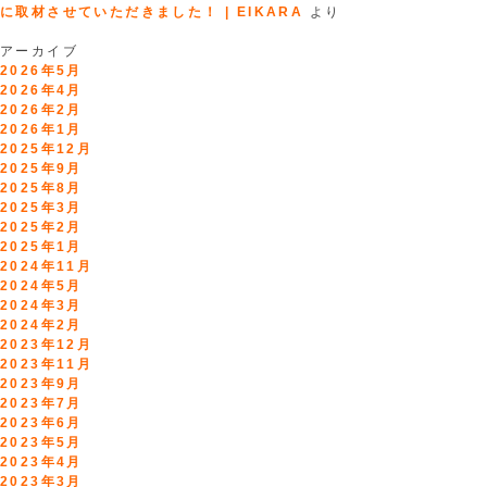
に取材させていただきました！ | EIKARA
より
アーカイブ
2026年5月
2026年4月
2026年2月
2026年1月
2025年12月
2025年9月
2025年8月
2025年3月
2025年2月
2025年1月
2024年11月
2024年5月
2024年3月
2024年2月
2023年12月
2023年11月
2023年9月
2023年7月
2023年6月
2023年5月
2023年4月
2023年3月