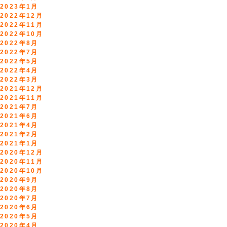
2023年1月
2022年12月
2022年11月
2022年10月
2022年8月
2022年7月
2022年5月
2022年4月
2022年3月
2021年12月
2021年11月
2021年7月
2021年6月
2021年4月
2021年2月
2021年1月
2020年12月
2020年11月
2020年10月
2020年9月
2020年8月
2020年7月
2020年6月
2020年5月
2020年4月