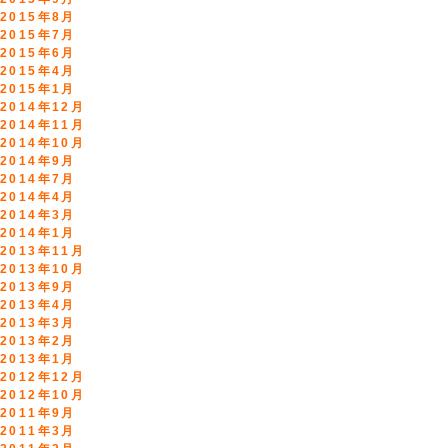
2015年8月
2015年7月
2015年6月
2015年4月
2015年1月
2014年12月
2014年11月
2014年10月
2014年9月
2014年7月
2014年4月
2014年3月
2014年1月
2013年11月
2013年10月
2013年9月
2013年4月
2013年3月
2013年2月
2013年1月
2012年12月
2012年10月
2011年9月
2011年3月