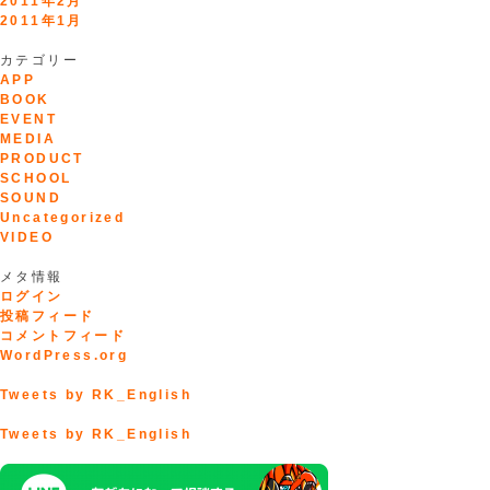
2011年2月
2011年1月
カテゴリー
APP
BOOK
EVENT
MEDIA
PRODUCT
SCHOOL
SOUND
Uncategorized
VIDEO
メタ情報
ログイン
投稿フィード
コメントフィード
WordPress.org
Tweets by RK_English
Tweets by RK_English