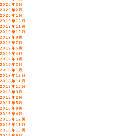
2020年3月
2020年2月
2020年1月
2019年12月
2019年11月
2019年10月
2019年8月
2019年7月
2019年5月
2019年4月
2019年3月
2019年2月
2019年1月
2018年12月
2018年11月
2018年10月
2018年9月
2018年2月
2017年5月
2016年8月
2016年4月
2015年12月
2015年11月
2015年10月
2015年9月