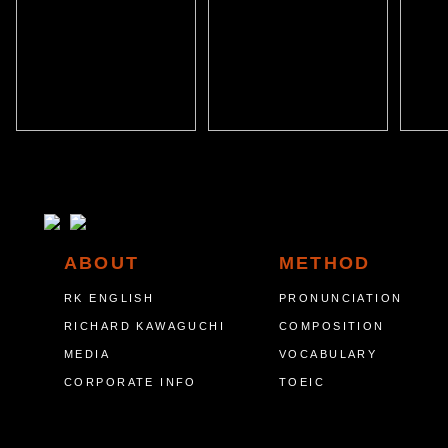
ABOUT
METHOD
RK ENGLISH
PRONUNCIATION
RICHARD KAWAGUCHI
COMPOSITION
MEDIA
VOCABULARY
CORPORATE INFO
TOEIC