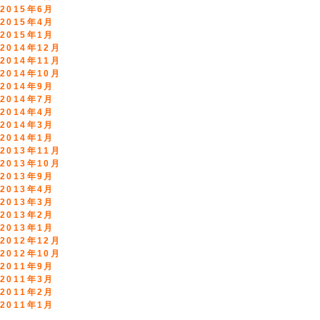
2015年6月
2015年4月
2015年1月
2014年12月
2014年11月
2014年10月
2014年9月
2014年7月
2014年4月
2014年3月
2014年1月
2013年11月
2013年10月
2013年9月
2013年4月
2013年3月
2013年2月
2013年1月
2012年12月
2012年10月
2011年9月
2011年3月
2011年2月
2011年1月