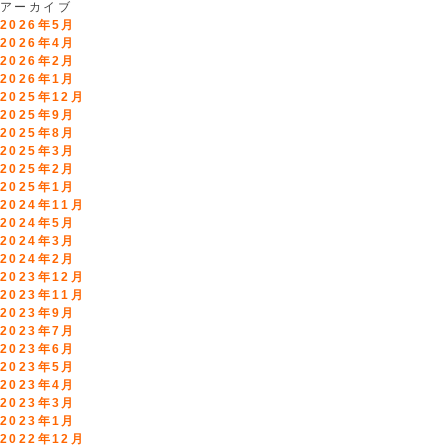
アーカイブ
2026年5月
2026年4月
2026年2月
2026年1月
2025年12月
2025年9月
2025年8月
2025年3月
2025年2月
2025年1月
2024年11月
2024年5月
2024年3月
2024年2月
2023年12月
2023年11月
2023年9月
2023年7月
2023年6月
2023年5月
2023年4月
2023年3月
2023年1月
2022年12月