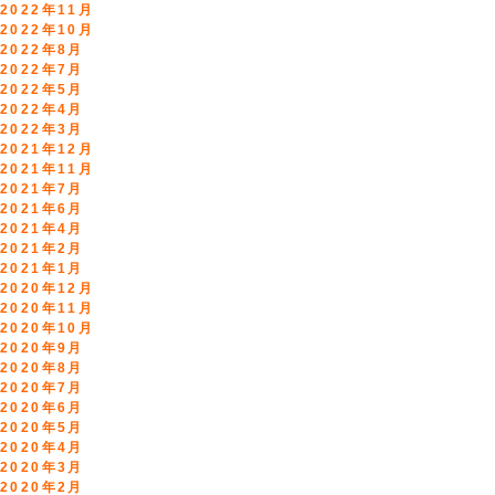
2022年11月
2022年10月
2022年8月
2022年7月
2022年5月
2022年4月
2022年3月
2021年12月
2021年11月
2021年7月
2021年6月
2021年4月
2021年2月
2021年1月
2020年12月
2020年11月
2020年10月
2020年9月
2020年8月
2020年7月
2020年6月
2020年5月
2020年4月
2020年3月
2020年2月