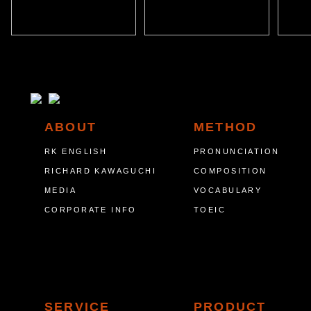
ABOUT
METHOD
RK ENGLISH
PRONUNCIATION
RICHARD KAWAGUCHI
COMPOSITION
MEDIA
VOCABULARY
CORPORATE INFO
TOEIC
SERVICE
PRODUCT