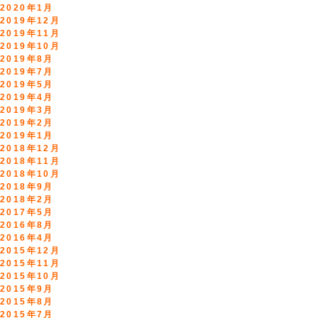
2020年1月
2019年12月
2019年11月
2019年10月
2019年8月
2019年7月
2019年5月
2019年4月
2019年3月
2019年2月
2019年1月
2018年12月
2018年11月
2018年10月
2018年9月
2018年2月
2017年5月
2016年8月
2016年4月
2015年12月
2015年11月
2015年10月
2015年9月
2015年8月
2015年7月