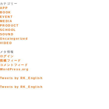
カテゴリー
APP
BOOK
EVENT
MEDIA
PRODUCT
SCHOOL
SOUND
Uncategorized
VIDEO
メタ情報
ログイン
投稿フィード
コメントフィード
WordPress.org
Tweets by RK_English
Tweets by RK_English