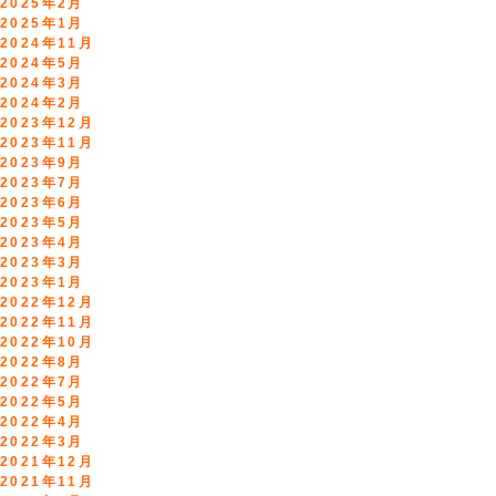
2025年2月
2025年1月
2024年11月
2024年5月
2024年3月
2024年2月
2023年12月
2023年11月
2023年9月
2023年7月
2023年6月
2023年5月
2023年4月
2023年3月
2023年1月
2022年12月
2022年11月
2022年10月
2022年8月
2022年7月
2022年5月
2022年4月
2022年3月
2021年12月
2021年11月