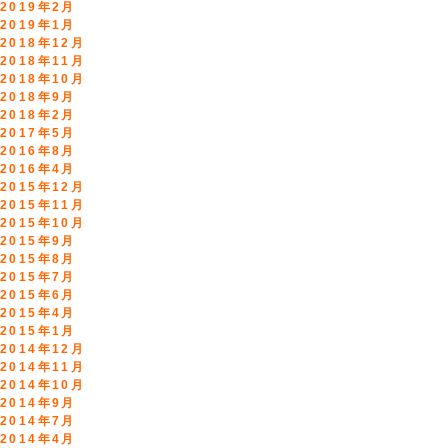
2019年2月
2019年1月
2018年12月
2018年11月
2018年10月
2018年9月
2018年2月
2017年5月
2016年8月
2016年4月
2015年12月
2015年11月
2015年10月
2015年9月
2015年8月
2015年7月
2015年6月
2015年4月
2015年1月
2014年12月
2014年11月
2014年10月
2014年9月
2014年7月
2014年4月