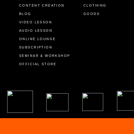
CONTENT CREATION
CLOTHING
BLOG
GOODS
VIDEO LESSON
AUDIO LESSON
ONLINE LOUNGE
SUBSCRIPTION
SEMINAR & WORKSHOP
OFFICIAL STORE