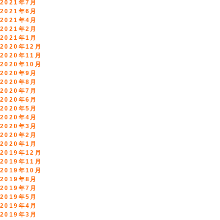
2021年7月
2021年6月
2021年4月
2021年2月
2021年1月
2020年12月
2020年11月
2020年10月
2020年9月
2020年8月
2020年7月
2020年6月
2020年5月
2020年4月
2020年3月
2020年2月
2020年1月
2019年12月
2019年11月
2019年10月
2019年8月
2019年7月
2019年5月
2019年4月
2019年3月