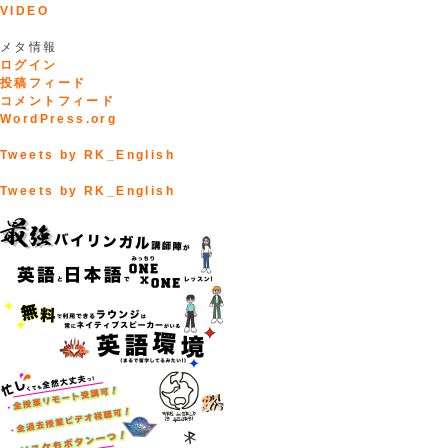
VIDEO
メタ情報
ログイン
投稿フィード
コメントフィード
WordPress.org
Tweets by RK_English
Tweets by RK_English