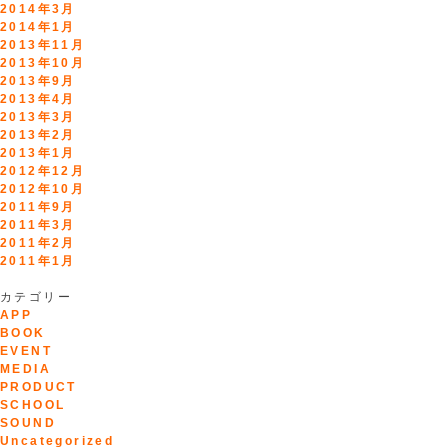
2014年3月
2014年1月
2013年11月
2013年10月
2013年9月
2013年4月
2013年3月
2013年2月
2013年1月
2012年12月
2012年10月
2011年9月
2011年3月
2011年2月
2011年1月
カテゴリー
APP
BOOK
EVENT
MEDIA
PRODUCT
SCHOOL
SOUND
Uncategorized