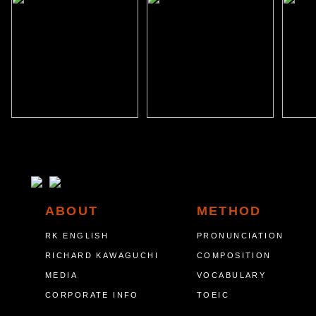
ABOUT
METHOD
RK ENGLISH
PRONUNCIATION
RICHARD KAWAGUCHI
COMPOSITION
MEDIA
VOCABULARY
CORPORATE INFO
TOEIC