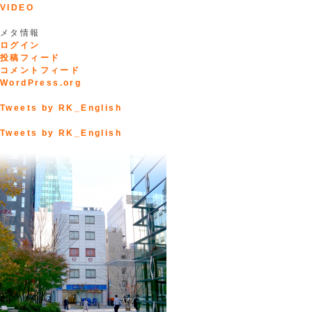
VIDEO
メタ情報
ログイン
投稿フィード
コメントフィード
WordPress.org
Tweets by RK_English
Tweets by RK_English