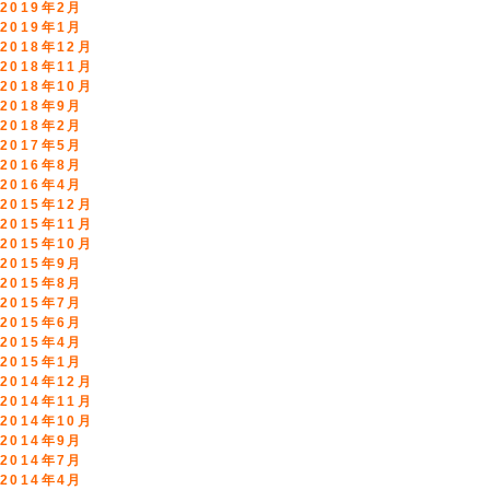
2019年2月
2019年1月
2018年12月
2018年11月
2018年10月
2018年9月
2018年2月
2017年5月
2016年8月
2016年4月
2015年12月
2015年11月
2015年10月
2015年9月
2015年8月
2015年7月
2015年6月
2015年4月
2015年1月
2014年12月
2014年11月
2014年10月
2014年9月
2014年7月
2014年4月