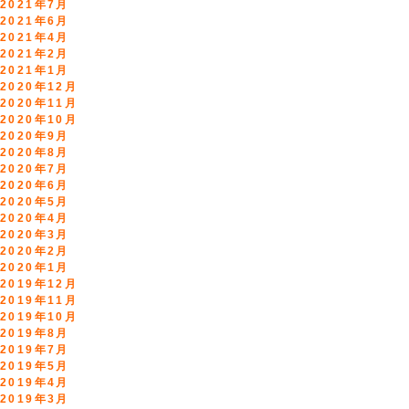
2021年7月
2021年6月
2021年4月
2021年2月
2021年1月
2020年12月
2020年11月
2020年10月
2020年9月
2020年8月
2020年7月
2020年6月
2020年5月
2020年4月
2020年3月
2020年2月
2020年1月
2019年12月
2019年11月
2019年10月
2019年8月
2019年7月
2019年5月
2019年4月
2019年3月