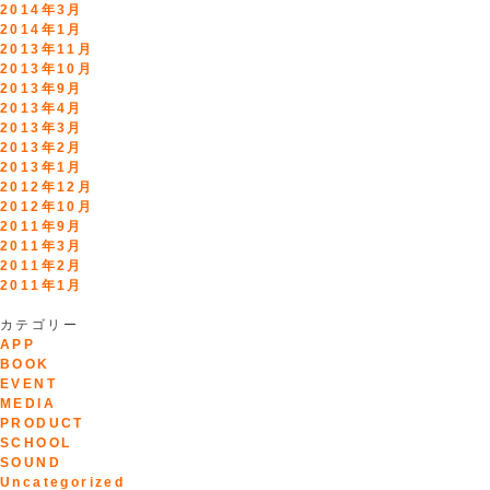
2014年3月
2014年1月
2013年11月
2013年10月
2013年9月
2013年4月
2013年3月
2013年2月
2013年1月
2012年12月
2012年10月
2011年9月
2011年3月
2011年2月
2011年1月
カテゴリー
APP
BOOK
EVENT
MEDIA
PRODUCT
SCHOOL
SOUND
Uncategorized