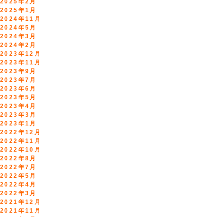
2025年2月
2025年1月
2024年11月
2024年5月
2024年3月
2024年2月
2023年12月
2023年11月
2023年9月
2023年7月
2023年6月
2023年5月
2023年4月
2023年3月
2023年1月
2022年12月
2022年11月
2022年10月
2022年8月
2022年7月
2022年5月
2022年4月
2022年3月
2021年12月
2021年11月