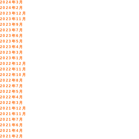
2024年3月
2024年2月
2023年12月
2023年11月
2023年9月
2023年7月
2023年6月
2023年5月
2023年4月
2023年3月
2023年1月
2022年12月
2022年11月
2022年10月
2022年8月
2022年7月
2022年5月
2022年4月
2022年3月
2021年12月
2021年11月
2021年7月
2021年6月
2021年4月
2021年2月