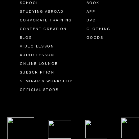
SCHOOL
BOOK
STUDYING ABROAD
APP
CORPORATE TRAINING
DVD
CONTENT CREATION
CLOTHING
BLOG
GOODS
VIDEO LESSON
AUDIO LESSON
ONLINE LOUNGE
SUBSCRIPTION
SEMINAR & WORKSHOP
OFFICIAL STORE