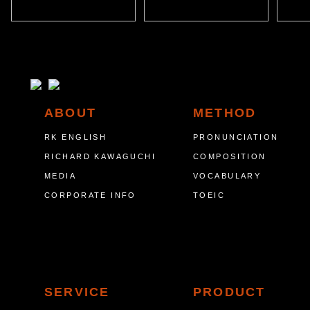
ABOUT
METHOD
RK ENGLISH
PRONUNCIATION
RICHARD KAWAGUCHI
COMPOSITION
MEDIA
VOCABULARY
CORPORATE INFO
TOEIC
SERVICE
PRODUCT