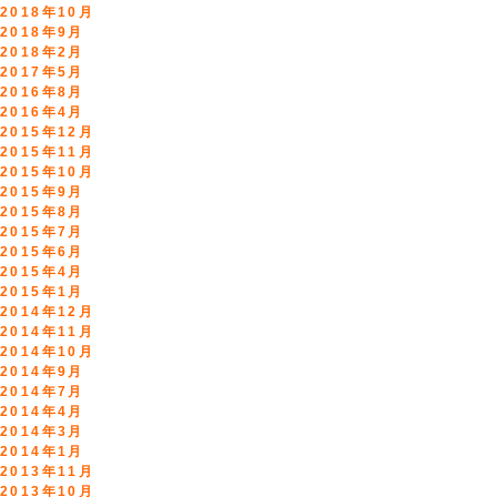
2018年10月
2018年9月
2018年2月
2017年5月
2016年8月
2016年4月
2015年12月
2015年11月
2015年10月
2015年9月
2015年8月
2015年7月
2015年6月
2015年4月
2015年1月
2014年12月
2014年11月
2014年10月
2014年9月
2014年7月
2014年4月
2014年3月
2014年1月
2013年11月
2013年10月