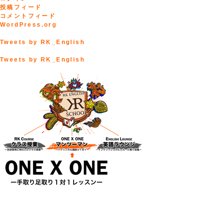
投稿フィード
コメントフィード
WordPress.org
Tweets by RK_English
Tweets by RK_English