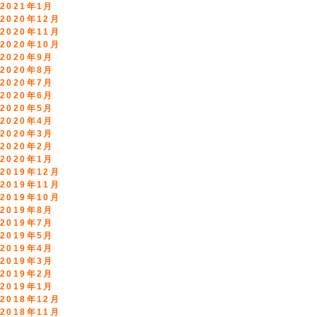
2021年1月
2020年12月
2020年11月
2020年10月
2020年9月
2020年8月
2020年7月
2020年6月
2020年5月
2020年4月
2020年3月
2020年2月
2020年1月
2019年12月
2019年11月
2019年10月
2019年8月
2019年7月
2019年5月
2019年4月
2019年3月
2019年2月
2019年1月
2018年12月
2018年11月