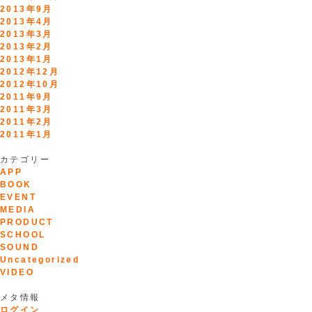
2013年9月
2013年4月
2013年3月
2013年2月
2013年1月
2012年12月
2012年10月
2011年9月
2011年3月
2011年2月
2011年1月
カテゴリー
APP
BOOK
EVENT
MEDIA
PRODUCT
SCHOOL
SOUND
Uncategorized
VIDEO
メタ情報
ログイン