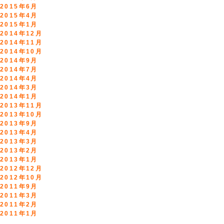
2015年6月
2015年4月
2015年1月
2014年12月
2014年11月
2014年10月
2014年9月
2014年7月
2014年4月
2014年3月
2014年1月
2013年11月
2013年10月
2013年9月
2013年4月
2013年3月
2013年2月
2013年1月
2012年12月
2012年10月
2011年9月
2011年3月
2011年2月
2011年1月