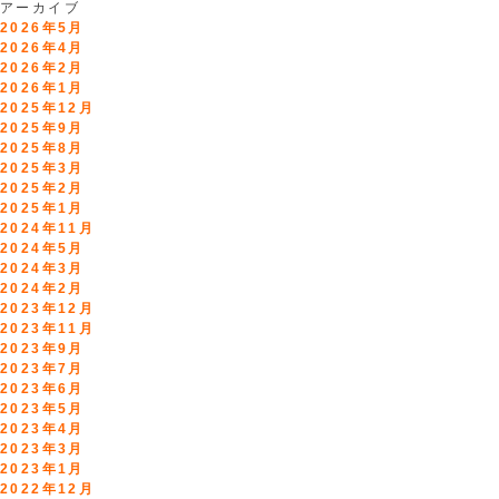
アーカイブ
2026年5月
2026年4月
2026年2月
2026年1月
2025年12月
2025年9月
2025年8月
2025年3月
2025年2月
2025年1月
2024年11月
2024年5月
2024年3月
2024年2月
2023年12月
2023年11月
2023年9月
2023年7月
2023年6月
2023年5月
2023年4月
2023年3月
2023年1月
2022年12月