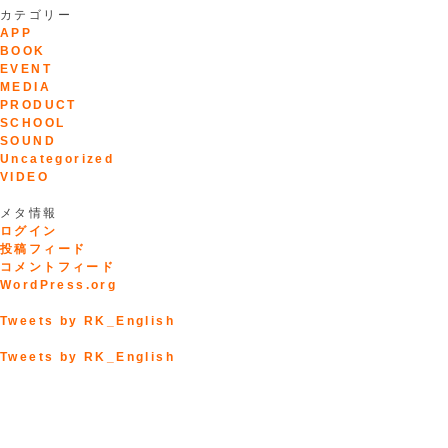
カテゴリー
APP
BOOK
EVENT
MEDIA
PRODUCT
SCHOOL
SOUND
Uncategorized
VIDEO
メタ情報
ログイン
投稿フィード
コメントフィード
WordPress.org
Tweets by RK_English
Tweets by RK_English