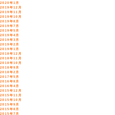
2020年1月
2019年12月
2019年11月
2019年10月
2019年8月
2019年7月
2019年5月
2019年4月
2019年3月
2019年2月
2019年1月
2018年12月
2018年11月
2018年10月
2018年9月
2018年2月
2017年5月
2016年8月
2016年4月
2015年12月
2015年11月
2015年10月
2015年9月
2015年8月
2015年7月