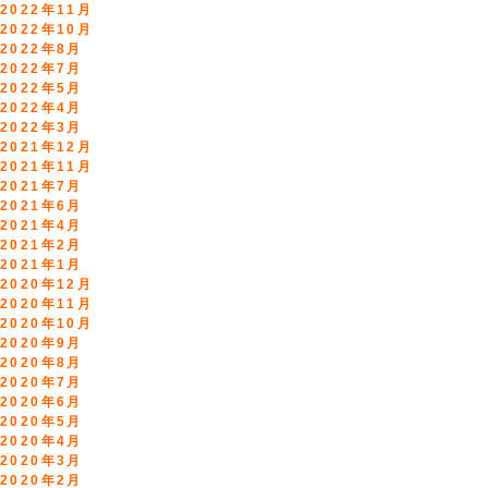
2022年11月
2022年10月
2022年8月
2022年7月
2022年5月
2022年4月
2022年3月
2021年12月
2021年11月
2021年7月
2021年6月
2021年4月
2021年2月
2021年1月
2020年12月
2020年11月
2020年10月
2020年9月
2020年8月
2020年7月
2020年6月
2020年5月
2020年4月
2020年3月
2020年2月