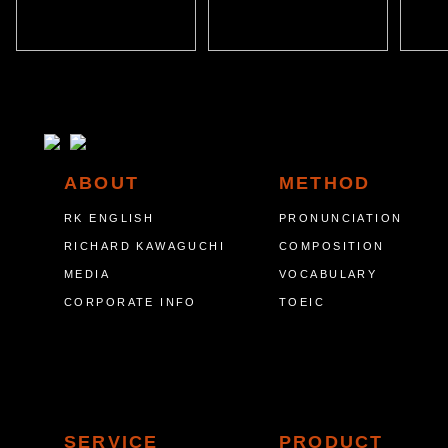
ABOUT
METHOD
RK ENGLISH
PRONUNCIATION
RICHARD KAWAGUCHI
COMPOSITION
MEDIA
VOCABULARY
CORPORATE INFO
TOEIC
SERVICE
PRODUCT