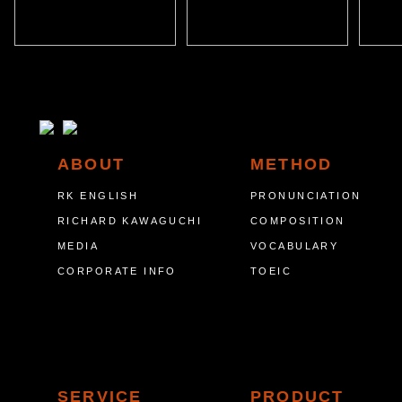
ABOUT
METHOD
RK ENGLISH
PRONUNCIATION
RICHARD KAWAGUCHI
COMPOSITION
MEDIA
VOCABULARY
CORPORATE INFO
TOEIC
SERVICE
PRODUCT