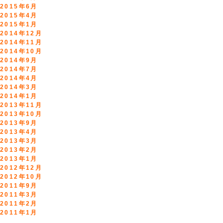
2015年6月
2015年4月
2015年1月
2014年12月
2014年11月
2014年10月
2014年9月
2014年7月
2014年4月
2014年3月
2014年1月
2013年11月
2013年10月
2013年9月
2013年4月
2013年3月
2013年2月
2013年1月
2012年12月
2012年10月
2011年9月
2011年3月
2011年2月
2011年1月