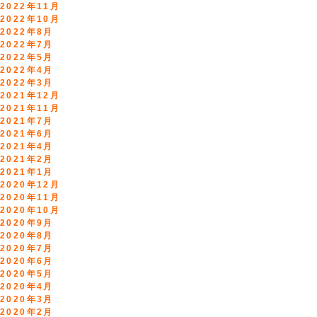
2022年11月
2022年10月
2022年8月
2022年7月
2022年5月
2022年4月
2022年3月
2021年12月
2021年11月
2021年7月
2021年6月
2021年4月
2021年2月
2021年1月
2020年12月
2020年11月
2020年10月
2020年9月
2020年8月
2020年7月
2020年6月
2020年5月
2020年4月
2020年3月
2020年2月