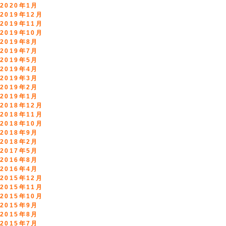
2020年1月
2019年12月
2019年11月
2019年10月
2019年8月
2019年7月
2019年5月
2019年4月
2019年3月
2019年2月
2019年1月
2018年12月
2018年11月
2018年10月
2018年9月
2018年2月
2017年5月
2016年8月
2016年4月
2015年12月
2015年11月
2015年10月
2015年9月
2015年8月
2015年7月