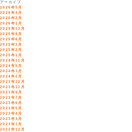
アーカイブ
2026年5月
2026年4月
2026年2月
2026年1月
2025年12月
2025年9月
2025年8月
2025年3月
2025年2月
2025年1月
2024年11月
2024年5月
2024年3月
2024年2月
2023年12月
2023年11月
2023年9月
2023年7月
2023年6月
2023年5月
2023年4月
2023年3月
2023年1月
2022年12月