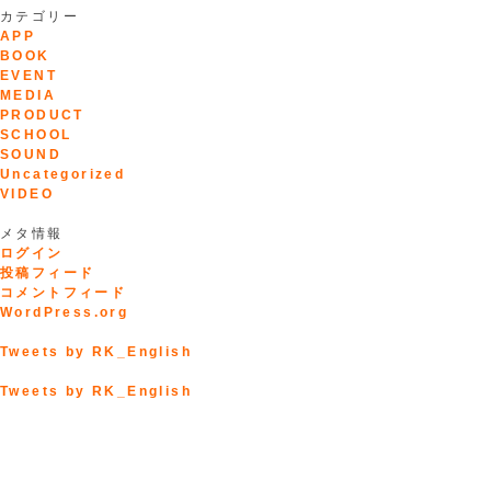
カテゴリー
APP
BOOK
EVENT
MEDIA
PRODUCT
SCHOOL
SOUND
Uncategorized
VIDEO
メタ情報
ログイン
投稿フィード
コメントフィード
WordPress.org
Tweets by RK_English
Tweets by RK_English