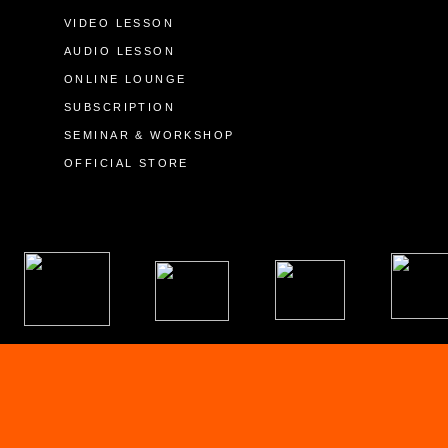
VIDEO LESSON
AUDIO LESSON
ONLINE LOUNGE
SUBSCRIPTION
SEMINAR & WORKSHOP
OFFICIAL STORE