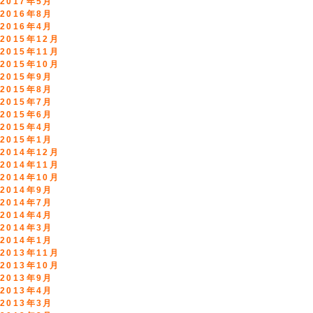
2017年5月
2016年8月
2016年4月
2015年12月
2015年11月
2015年10月
2015年9月
2015年8月
2015年7月
2015年6月
2015年4月
2015年1月
2014年12月
2014年11月
2014年10月
2014年9月
2014年7月
2014年4月
2014年3月
2014年1月
2013年11月
2013年10月
2013年9月
2013年4月
2013年3月