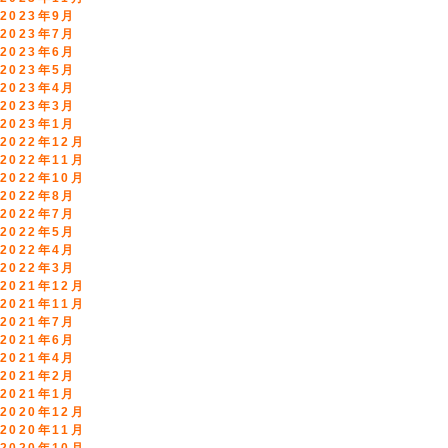
2023年9月
2023年7月
2023年6月
2023年5月
2023年4月
2023年3月
2023年1月
2022年12月
2022年11月
2022年10月
2022年8月
2022年7月
2022年5月
2022年4月
2022年3月
2021年12月
2021年11月
2021年7月
2021年6月
2021年4月
2021年2月
2021年1月
2020年12月
2020年11月