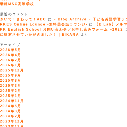
瑞穂MSC高等学校
最近のコメント
きいて！さわって！ABC
に
» Blog Archive » 子ども英語学習
RKES Online Lounge -無料英会話ラウンジ-
に
【B Lab】メルマガ
RK English School お問い合わせ／お申し込みフォーム ~2022
に取材させていただきました！ | EIKARA
より
アーカイブ
2026年5月
2026年4月
2026年2月
2026年1月
2025年12月
2025年9月
2025年8月
2025年3月
2025年2月
2025年1月
2024年11月
2024年5月
2024年3月
2024年2月
2023年12月
2023年11月