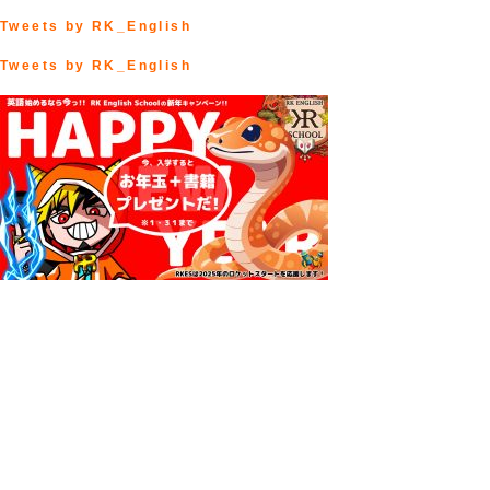
Tweets by RK_English
Tweets by RK_English