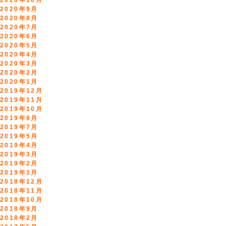
2020年10月
2020年9月
2020年8月
2020年7月
2020年6月
2020年5月
2020年4月
2020年3月
2020年2月
2020年1月
2019年12月
2019年11月
2019年10月
2019年8月
2019年7月
2019年5月
2019年4月
2019年3月
2019年2月
2019年1月
2018年12月
2018年11月
2018年10月
2018年9月
2018年2月