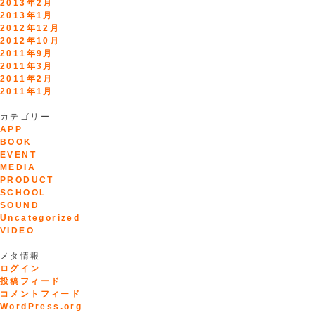
2013年2月
2013年1月
2012年12月
2012年10月
2011年9月
2011年3月
2011年2月
2011年1月
カテゴリー
APP
BOOK
EVENT
MEDIA
PRODUCT
SCHOOL
SOUND
Uncategorized
VIDEO
メタ情報
ログイン
投稿フィード
コメントフィード
WordPress.org