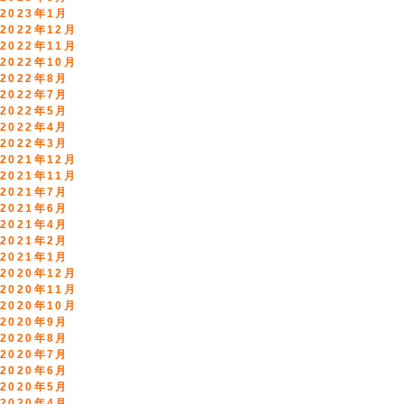
2023年1月
2022年12月
2022年11月
2022年10月
2022年8月
2022年7月
2022年5月
2022年4月
2022年3月
2021年12月
2021年11月
2021年7月
2021年6月
2021年4月
2021年2月
2021年1月
2020年12月
2020年11月
2020年10月
2020年9月
2020年8月
2020年7月
2020年6月
2020年5月
2020年4月