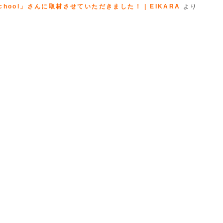
hool」さんに取材させていただきました！ | EIKARA
より