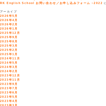
RK English School お問い合わせ／お申し込みフォーム ~2022
アーカイブ
2026年5月
2026年4月
2026年2月
2026年1月
2025年12月
2025年9月
2025年8月
2025年3月
2025年2月
2025年1月
2024年11月
2024年5月
2024年3月
2024年2月
2023年12月
2023年11月
2023年9月
2023年7月
2023年6月
2023年5月
2023年4月
2023年3月