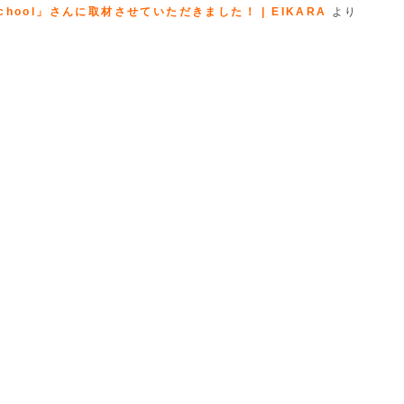
hool」さんに取材させていただきました！ | EIKARA
より