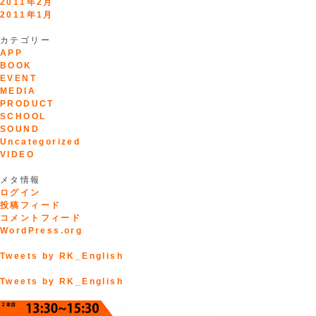
2011年2月
2011年1月
カテゴリー
APP
BOOK
EVENT
MEDIA
PRODUCT
SCHOOL
SOUND
Uncategorized
VIDEO
メタ情報
ログイン
投稿フィード
コメントフィード
WordPress.org
Tweets by RK_English
Tweets by RK_English