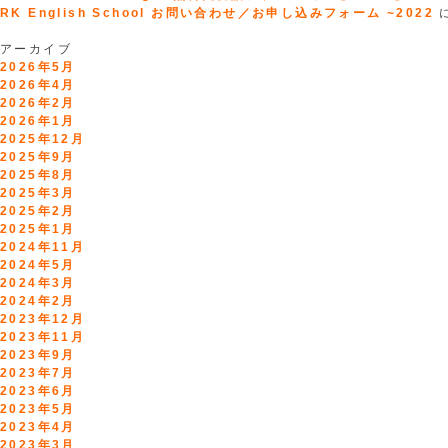
RK English School お問い合わせ／お申し込みフォーム ~2022
アーカイブ
2026年5月
2026年4月
2026年2月
2026年1月
2025年12月
2025年9月
2025年8月
2025年3月
2025年2月
2025年1月
2024年11月
2024年5月
2024年3月
2024年2月
2023年12月
2023年11月
2023年9月
2023年7月
2023年6月
2023年5月
2023年4月
2023年3月