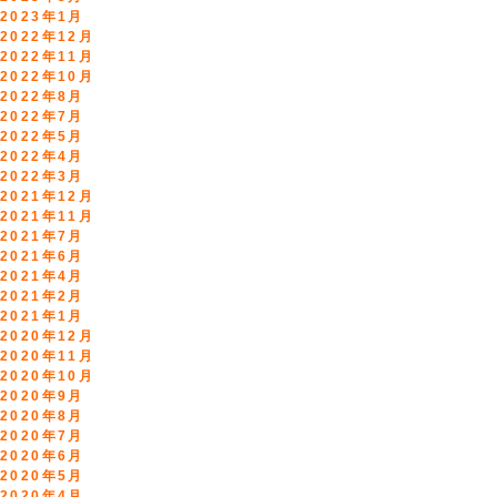
2023年1月
2022年12月
2022年11月
2022年10月
2022年8月
2022年7月
2022年5月
2022年4月
2022年3月
2021年12月
2021年11月
2021年7月
2021年6月
2021年4月
2021年2月
2021年1月
2020年12月
2020年11月
2020年10月
2020年9月
2020年8月
2020年7月
2020年6月
2020年5月
2020年4月