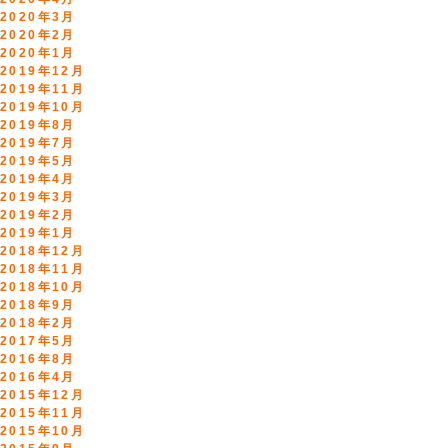
2020年3月
2020年2月
2020年1月
2019年12月
2019年11月
2019年10月
2019年8月
2019年7月
2019年5月
2019年4月
2019年3月
2019年2月
2019年1月
2018年12月
2018年11月
2018年10月
2018年9月
2018年2月
2017年5月
2016年8月
2016年4月
2015年12月
2015年11月
2015年10月