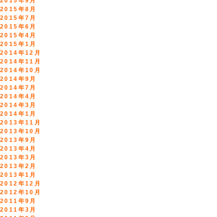
2015年9月
2015年8月
2015年7月
2015年6月
2015年4月
2015年1月
2014年12月
2014年11月
2014年10月
2014年9月
2014年7月
2014年4月
2014年3月
2014年1月
2013年11月
2013年10月
2013年9月
2013年4月
2013年3月
2013年2月
2013年1月
2012年12月
2012年10月
2011年9月
2011年3月