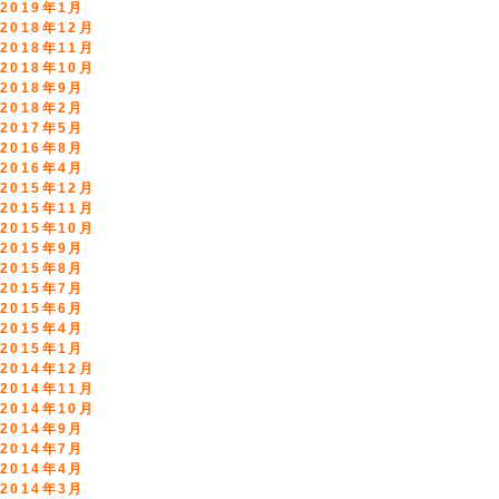
2019年1月
2018年12月
2018年11月
2018年10月
2018年9月
2018年2月
2017年5月
2016年8月
2016年4月
2015年12月
2015年11月
2015年10月
2015年9月
2015年8月
2015年7月
2015年6月
2015年4月
2015年1月
2014年12月
2014年11月
2014年10月
2014年9月
2014年7月
2014年4月
2014年3月