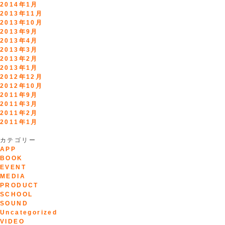
2014年1月
2013年11月
2013年10月
2013年9月
2013年4月
2013年3月
2013年2月
2013年1月
2012年12月
2012年10月
2011年9月
2011年3月
2011年2月
2011年1月
カテゴリー
APP
BOOK
EVENT
MEDIA
PRODUCT
SCHOOL
SOUND
Uncategorized
VIDEO