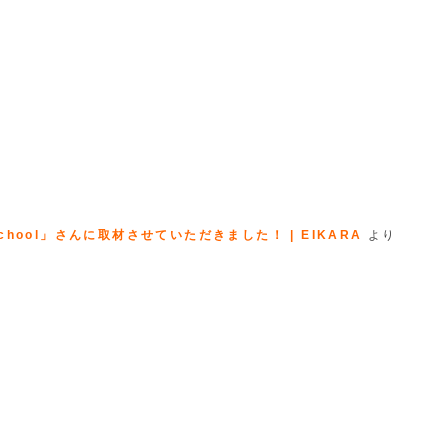
hool」さんに取材させていただきました！ | EIKARA
より