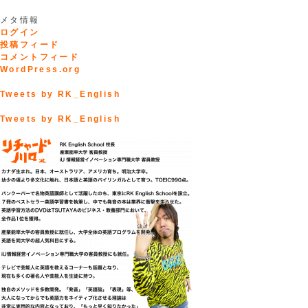
メタ情報
ログイン
投稿フィード
コメントフィード
WordPress.org
Tweets by RK_English
Tweets by RK_English