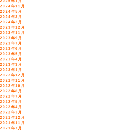
2025年1月
2024年11月
2024年5月
2024年3月
2024年2月
2023年12月
2023年11月
2023年9月
2023年7月
2023年6月
2023年5月
2023年4月
2023年3月
2023年1月
2022年12月
2022年11月
2022年10月
2022年8月
2022年7月
2022年5月
2022年4月
2022年3月
2021年12月
2021年11月
2021年7月