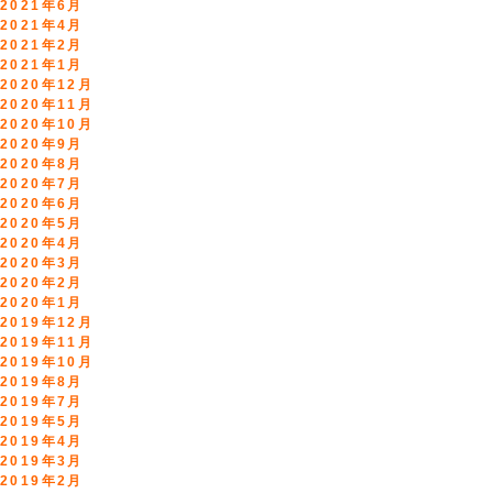
2021年6月
2021年4月
2021年2月
2021年1月
2020年12月
2020年11月
2020年10月
2020年9月
2020年8月
2020年7月
2020年6月
2020年5月
2020年4月
2020年3月
2020年2月
2020年1月
2019年12月
2019年11月
2019年10月
2019年8月
2019年7月
2019年5月
2019年4月
2019年3月
2019年2月