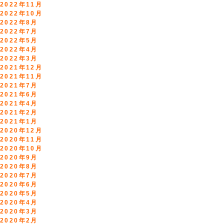
2022年11月
2022年10月
2022年8月
2022年7月
2022年5月
2022年4月
2022年3月
2021年12月
2021年11月
2021年7月
2021年6月
2021年4月
2021年2月
2021年1月
2020年12月
2020年11月
2020年10月
2020年9月
2020年8月
2020年7月
2020年6月
2020年5月
2020年4月
2020年3月
2020年2月