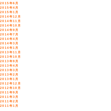
2015年6月
2015年4月
2015年1月
2014年12月
2014年11月
2014年10月
2014年9月
2014年7月
2014年4月
2014年3月
2014年1月
2013年11月
2013年10月
2013年9月
2013年4月
2013年3月
2013年2月
2013年1月
2012年12月
2012年10月
2011年9月
2011年3月
2011年2月
2011年1月