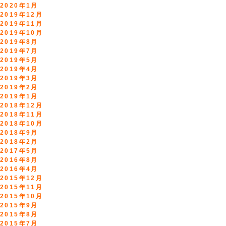
2020年1月
2019年12月
2019年11月
2019年10月
2019年8月
2019年7月
2019年5月
2019年4月
2019年3月
2019年2月
2019年1月
2018年12月
2018年11月
2018年10月
2018年9月
2018年2月
2017年5月
2016年8月
2016年4月
2015年12月
2015年11月
2015年10月
2015年9月
2015年8月
2015年7月