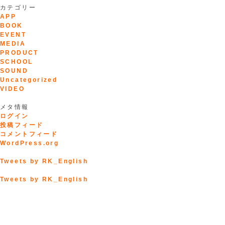
カテゴリー
APP
BOOK
EVENT
MEDIA
PRODUCT
SCHOOL
SOUND
Uncategorized
VIDEO
メタ情報
ログイン
投稿フィード
コメントフィード
WordPress.org
Tweets by RK_English
Tweets by RK_English