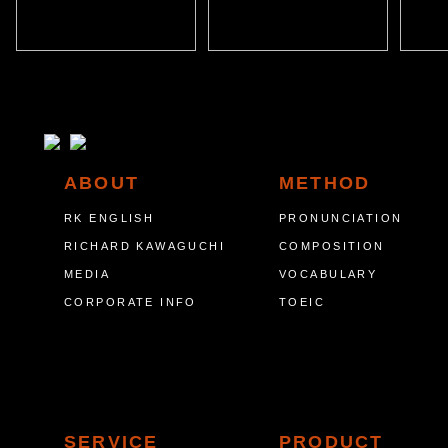
ABOUT
METHOD
RK ENGLISH
PRONUNCIATION
RICHARD KAWAGUCHI
COMPOSITION
MEDIA
VOCABULARY
CORPORATE INFO
TOEIC
SERVICE
PRODUCT