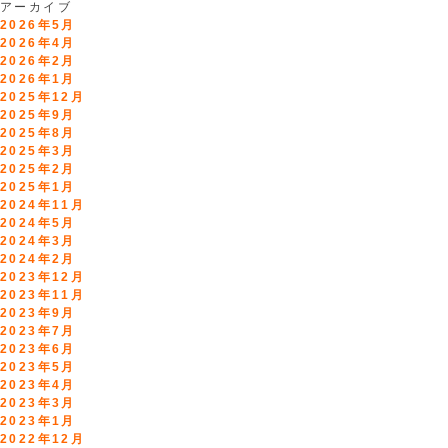
アーカイブ
2026年5月
2026年4月
2026年2月
2026年1月
2025年12月
2025年9月
2025年8月
2025年3月
2025年2月
2025年1月
2024年11月
2024年5月
2024年3月
2024年2月
2023年12月
2023年11月
2023年9月
2023年7月
2023年6月
2023年5月
2023年4月
2023年3月
2023年1月
2022年12月