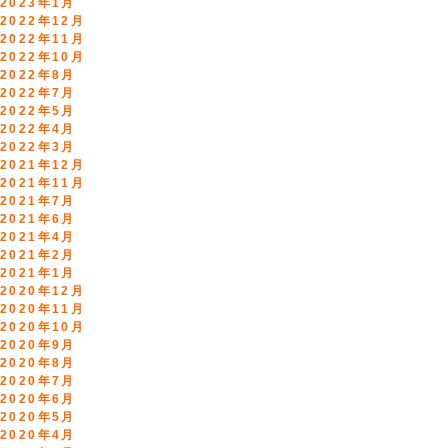
2023年1月
2022年12月
2022年11月
2022年10月
2022年8月
2022年7月
2022年5月
2022年4月
2022年3月
2021年12月
2021年11月
2021年7月
2021年6月
2021年4月
2021年2月
2021年1月
2020年12月
2020年11月
2020年10月
2020年9月
2020年8月
2020年7月
2020年6月
2020年5月
2020年4月