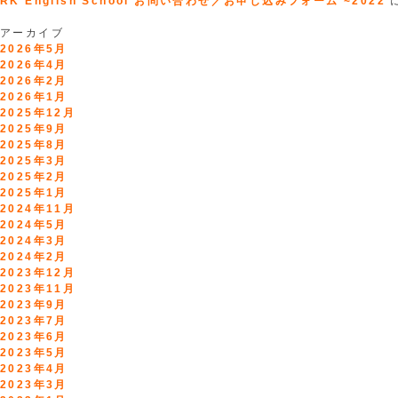
RK English School お問い合わせ／お申し込みフォーム ~2022
アーカイブ
2026年5月
2026年4月
2026年2月
2026年1月
2025年12月
2025年9月
2025年8月
2025年3月
2025年2月
2025年1月
2024年11月
2024年5月
2024年3月
2024年2月
2023年12月
2023年11月
2023年9月
2023年7月
2023年6月
2023年5月
2023年4月
2023年3月