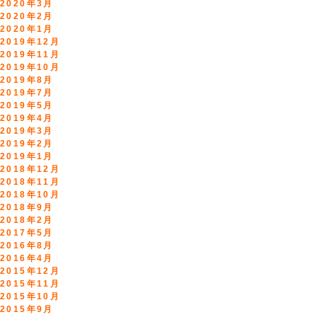
2020年3月
2020年2月
2020年1月
2019年12月
2019年11月
2019年10月
2019年8月
2019年7月
2019年5月
2019年4月
2019年3月
2019年2月
2019年1月
2018年12月
2018年11月
2018年10月
2018年9月
2018年2月
2017年5月
2016年8月
2016年4月
2015年12月
2015年11月
2015年10月
2015年9月