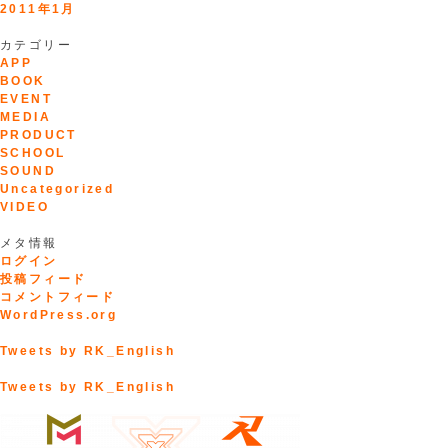
2011年1月
カテゴリー
APP
BOOK
EVENT
MEDIA
PRODUCT
SCHOOL
SOUND
Uncategorized
VIDEO
メタ情報
ログイン
投稿フィード
コメントフィード
WordPress.org
Tweets by RK_English
Tweets by RK_English