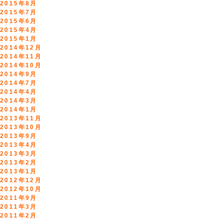
2015年8月
2015年7月
2015年6月
2015年4月
2015年1月
2014年12月
2014年11月
2014年10月
2014年9月
2014年7月
2014年4月
2014年3月
2014年1月
2013年11月
2013年10月
2013年9月
2013年4月
2013年3月
2013年2月
2013年1月
2012年12月
2012年10月
2011年9月
2011年3月
2011年2月