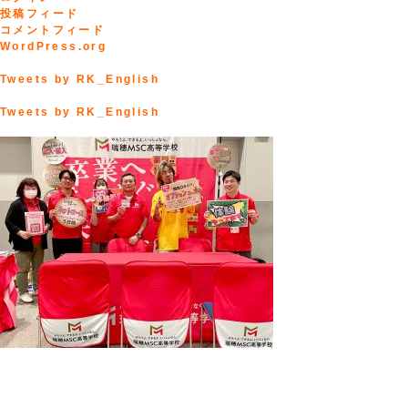
投稿フィード
コメントフィード
WordPress.org
Tweets by RK_English
Tweets by RK_English