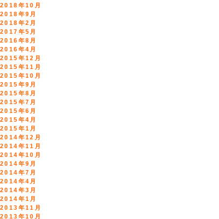
2018年10月
2018年9月
2018年2月
2017年5月
2016年8月
2016年4月
2015年12月
2015年11月
2015年10月
2015年9月
2015年8月
2015年7月
2015年6月
2015年4月
2015年1月
2014年12月
2014年11月
2014年10月
2014年9月
2014年7月
2014年4月
2014年3月
2014年1月
2013年11月
2013年10月