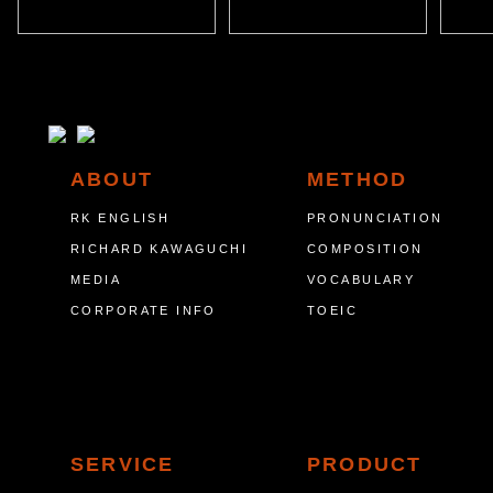
ABOUT
METHOD
RK ENGLISH
PRONUNCIATION
RICHARD KAWAGUCHI
COMPOSITION
MEDIA
VOCABULARY
CORPORATE INFO
TOEIC
SERVICE
PRODUCT