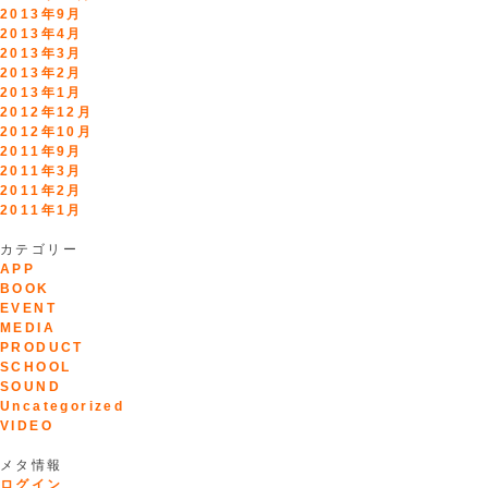
2013年9月
2013年4月
2013年3月
2013年2月
2013年1月
2012年12月
2012年10月
2011年9月
2011年3月
2011年2月
2011年1月
カテゴリー
APP
BOOK
EVENT
MEDIA
PRODUCT
SCHOOL
SOUND
Uncategorized
VIDEO
メタ情報
ログイン