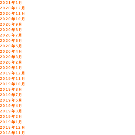
2021年1月
2020年12月
2020年11月
2020年10月
2020年9月
2020年8月
2020年7月
2020年6月
2020年5月
2020年4月
2020年3月
2020年2月
2020年1月
2019年12月
2019年11月
2019年10月
2019年8月
2019年7月
2019年5月
2019年4月
2019年3月
2019年2月
2019年1月
2018年12月
2018年11月