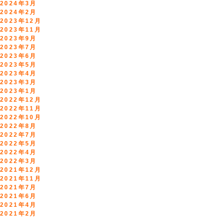
2024年3月
2024年2月
2023年12月
2023年11月
2023年9月
2023年7月
2023年6月
2023年5月
2023年4月
2023年3月
2023年1月
2022年12月
2022年11月
2022年10月
2022年8月
2022年7月
2022年5月
2022年4月
2022年3月
2021年12月
2021年11月
2021年7月
2021年6月
2021年4月
2021年2月