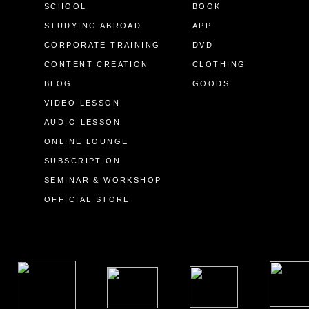
SCHOOL
BOOK
STUDYING ABROAD
APP
CORPORATE TRAINING
DVD
CONTENT CREATION
CLOTHING
BLOG
GOODS
VIDEO LESSON
AUDIO LESSON
ONLINE LOUNGE
SUBSCRIPTION
SEMINAR & WORKSHOP
OFFICIAL STORE