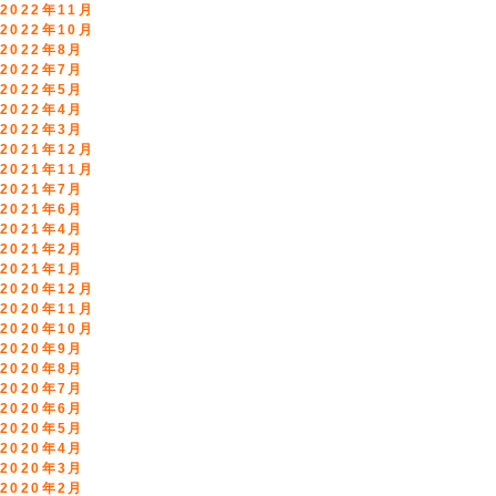
2022年11月
2022年10月
2022年8月
2022年7月
2022年5月
2022年4月
2022年3月
2021年12月
2021年11月
2021年7月
2021年6月
2021年4月
2021年2月
2021年1月
2020年12月
2020年11月
2020年10月
2020年9月
2020年8月
2020年7月
2020年6月
2020年5月
2020年4月
2020年3月
2020年2月