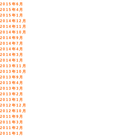
2015年6月
2015年4月
2015年1月
2014年12月
2014年11月
2014年10月
2014年9月
2014年7月
2014年4月
2014年3月
2014年1月
2013年11月
2013年10月
2013年9月
2013年4月
2013年3月
2013年2月
2013年1月
2012年12月
2012年10月
2011年9月
2011年3月
2011年2月
2011年1月