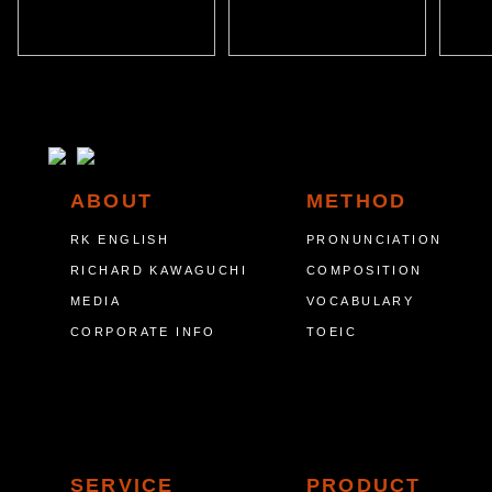
ABOUT
METHOD
RK ENGLISH
PRONUNCIATION
RICHARD KAWAGUCHI
COMPOSITION
MEDIA
VOCABULARY
CORPORATE INFO
TOEIC
SERVICE
PRODUCT