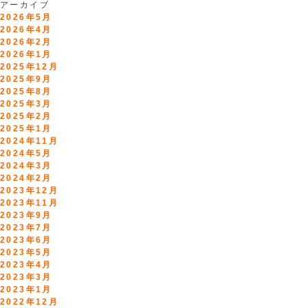
アーカイブ
2026年5月
2026年4月
2026年2月
2026年1月
2025年12月
2025年9月
2025年8月
2025年3月
2025年2月
2025年1月
2024年11月
2024年5月
2024年3月
2024年2月
2023年12月
2023年11月
2023年9月
2023年7月
2023年6月
2023年5月
2023年4月
2023年3月
2023年1月
2022年12月