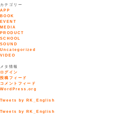
カテゴリー
APP
BOOK
EVENT
MEDIA
PRODUCT
SCHOOL
SOUND
Uncategorized
VIDEO
メタ情報
ログイン
投稿フィード
コメントフィード
WordPress.org
Tweets by RK_English
Tweets by RK_English