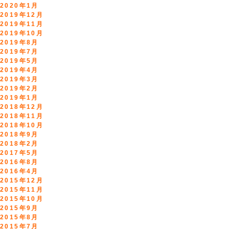
2020年1月
2019年12月
2019年11月
2019年10月
2019年8月
2019年7月
2019年5月
2019年4月
2019年3月
2019年2月
2019年1月
2018年12月
2018年11月
2018年10月
2018年9月
2018年2月
2017年5月
2016年8月
2016年4月
2015年12月
2015年11月
2015年10月
2015年9月
2015年8月
2015年7月