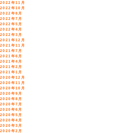
2022年11月
2022年10月
2022年8月
2022年7月
2022年5月
2022年4月
2022年3月
2021年12月
2021年11月
2021年7月
2021年6月
2021年4月
2021年2月
2021年1月
2020年12月
2020年11月
2020年10月
2020年9月
2020年8月
2020年7月
2020年6月
2020年5月
2020年4月
2020年3月
2020年2月