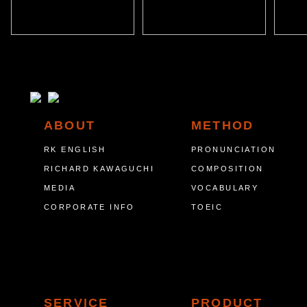
ABOUT
METHOD
RK ENGLISH
PRONUNCIATION
RICHARD KAWAGUCHI
COMPOSITION
MEDIA
VOCABULARY
CORPORATE INFO
TOEIC
SERVICE
PRODUCT