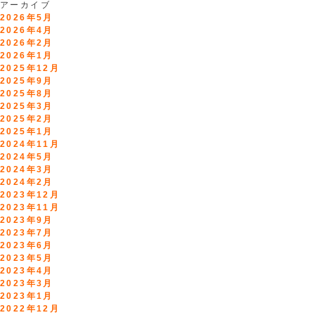
アーカイブ
2026年5月
2026年4月
2026年2月
2026年1月
2025年12月
2025年9月
2025年8月
2025年3月
2025年2月
2025年1月
2024年11月
2024年5月
2024年3月
2024年2月
2023年12月
2023年11月
2023年9月
2023年7月
2023年6月
2023年5月
2023年4月
2023年3月
2023年1月
2022年12月