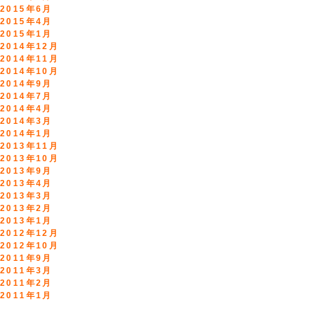
2015年6月
2015年4月
2015年1月
2014年12月
2014年11月
2014年10月
2014年9月
2014年7月
2014年4月
2014年3月
2014年1月
2013年11月
2013年10月
2013年9月
2013年4月
2013年3月
2013年2月
2013年1月
2012年12月
2012年10月
2011年9月
2011年3月
2011年2月
2011年1月