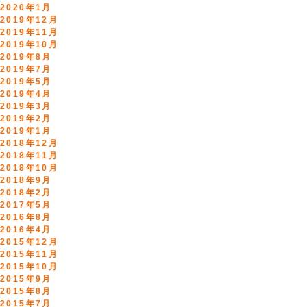
2020年1月
2019年12月
2019年11月
2019年10月
2019年8月
2019年7月
2019年5月
2019年4月
2019年3月
2019年2月
2019年1月
2018年12月
2018年11月
2018年10月
2018年9月
2018年2月
2017年5月
2016年8月
2016年4月
2015年12月
2015年11月
2015年10月
2015年9月
2015年8月
2015年7月