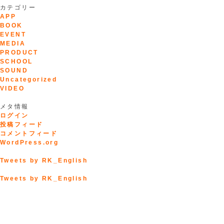
カテゴリー
APP
BOOK
EVENT
MEDIA
PRODUCT
SCHOOL
SOUND
Uncategorized
VIDEO
メタ情報
ログイン
投稿フィード
コメントフィード
WordPress.org
Tweets by RK_English
Tweets by RK_English