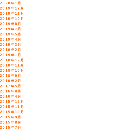
2020年1月
2019年12月
2019年11月
2019年10月
2019年8月
2019年7月
2019年5月
2019年4月
2019年3月
2019年2月
2019年1月
2018年12月
2018年11月
2018年10月
2018年9月
2018年2月
2017年5月
2016年8月
2016年4月
2015年12月
2015年11月
2015年10月
2015年9月
2015年8月
2015年7月