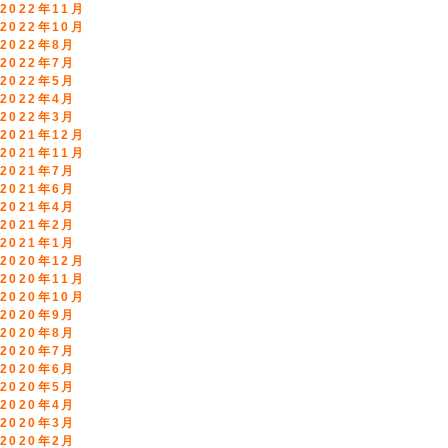
2022年11月
2022年10月
2022年8月
2022年7月
2022年5月
2022年4月
2022年3月
2021年12月
2021年11月
2021年7月
2021年6月
2021年4月
2021年2月
2021年1月
2020年12月
2020年11月
2020年10月
2020年9月
2020年8月
2020年7月
2020年6月
2020年5月
2020年4月
2020年3月
2020年2月