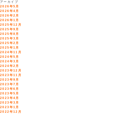
アーカイブ
2026年5月
2026年4月
2026年2月
2026年1月
2025年12月
2025年9月
2025年8月
2025年3月
2025年2月
2025年1月
2024年11月
2024年5月
2024年3月
2024年2月
2023年12月
2023年11月
2023年9月
2023年7月
2023年6月
2023年5月
2023年4月
2023年3月
2023年1月
2022年12月