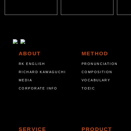
ABOUT
METHOD
RK ENGLISH
PRONUNCIATION
RICHARD KAWAGUCHI
COMPOSITION
MEDIA
VOCABULARY
CORPORATE INFO
TOEIC
SERVICE
PRODUCT