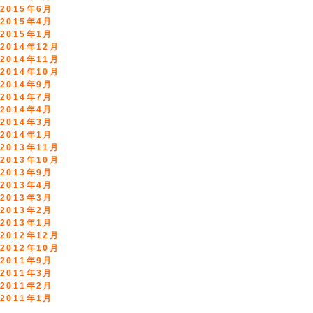
2015年6月
2015年4月
2015年1月
2014年12月
2014年11月
2014年10月
2014年9月
2014年7月
2014年4月
2014年3月
2014年1月
2013年11月
2013年10月
2013年9月
2013年4月
2013年3月
2013年2月
2013年1月
2012年12月
2012年10月
2011年9月
2011年3月
2011年2月
2011年1月