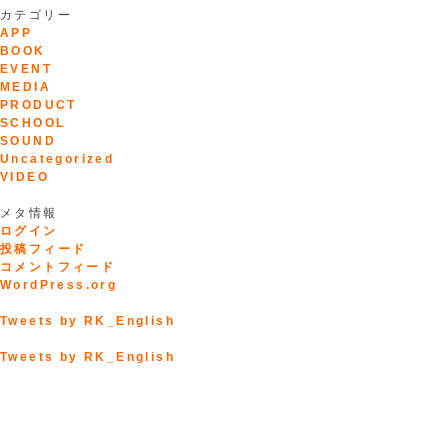
カテゴリー
APP
BOOK
EVENT
MEDIA
PRODUCT
SCHOOL
SOUND
Uncategorized
VIDEO
メタ情報
ログイン
投稿フィード
コメントフィード
WordPress.org
Tweets by RK_English
Tweets by RK_English