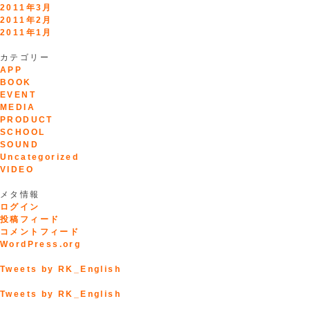
2011年3月
2011年2月
2011年1月
カテゴリー
APP
BOOK
EVENT
MEDIA
PRODUCT
SCHOOL
SOUND
Uncategorized
VIDEO
メタ情報
ログイン
投稿フィード
コメントフィード
WordPress.org
Tweets by RK_English
Tweets by RK_English