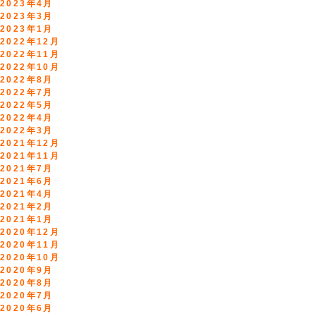
2023年4月
2023年3月
2023年1月
2022年12月
2022年11月
2022年10月
2022年8月
2022年7月
2022年5月
2022年4月
2022年3月
2021年12月
2021年11月
2021年7月
2021年6月
2021年4月
2021年2月
2021年1月
2020年12月
2020年11月
2020年10月
2020年9月
2020年8月
2020年7月
2020年6月