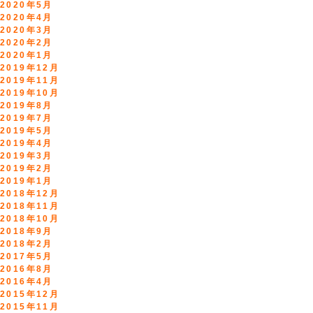
2020年5月
2020年4月
2020年3月
2020年2月
2020年1月
2019年12月
2019年11月
2019年10月
2019年8月
2019年7月
2019年5月
2019年4月
2019年3月
2019年2月
2019年1月
2018年12月
2018年11月
2018年10月
2018年9月
2018年2月
2017年5月
2016年8月
2016年4月
2015年12月
2015年11月