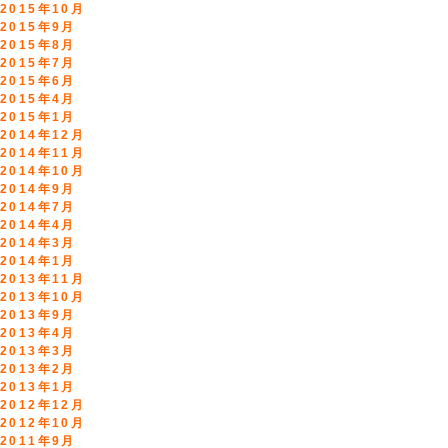
2015年10月
2015年9月
2015年8月
2015年7月
2015年6月
2015年4月
2015年1月
2014年12月
2014年11月
2014年10月
2014年9月
2014年7月
2014年4月
2014年3月
2014年1月
2013年11月
2013年10月
2013年9月
2013年4月
2013年3月
2013年2月
2013年1月
2012年12月
2012年10月
2011年9月