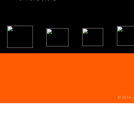
© 2014 –