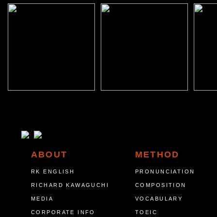
ABOUT
METHOD
RK ENGLISH
PRONUNCIATION
RICHARD KAWAGUCHI
COMPOSITION
MEDIA
VOCABULARY
CORPORATE INFO
TOEIC