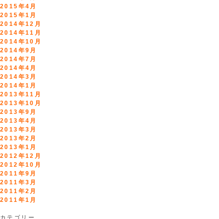
2015年4月
2015年1月
2014年12月
2014年11月
2014年10月
2014年9月
2014年7月
2014年4月
2014年3月
2014年1月
2013年11月
2013年10月
2013年9月
2013年4月
2013年3月
2013年2月
2013年1月
2012年12月
2012年10月
2011年9月
2011年3月
2011年2月
2011年1月
カテゴリー