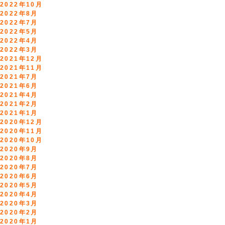
2022年10月
2022年8月
2022年7月
2022年5月
2022年4月
2022年3月
2021年12月
2021年11月
2021年7月
2021年6月
2021年4月
2021年2月
2021年1月
2020年12月
2020年11月
2020年10月
2020年9月
2020年8月
2020年7月
2020年6月
2020年5月
2020年4月
2020年3月
2020年2月
2020年1月