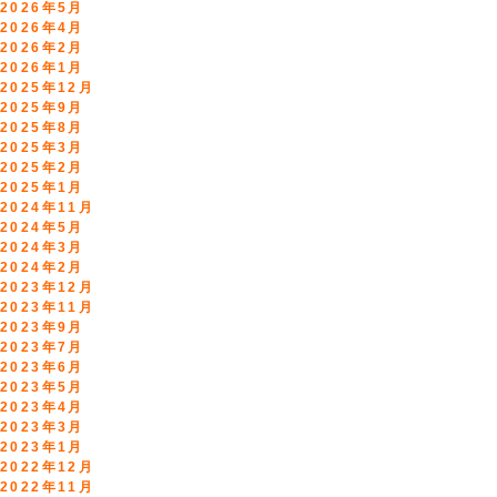
2026年5月
2026年4月
2026年2月
2026年1月
2025年12月
2025年9月
2025年8月
2025年3月
2025年2月
2025年1月
2024年11月
2024年5月
2024年3月
2024年2月
2023年12月
2023年11月
2023年9月
2023年7月
2023年6月
2023年5月
2023年4月
2023年3月
2023年1月
2022年12月
2022年11月