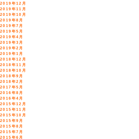
2019年12月
2019年11月
2019年10月
2019年8月
2019年7月
2019年5月
2019年4月
2019年3月
2019年2月
2019年1月
2018年12月
2018年11月
2018年10月
2018年9月
2018年2月
2017年5月
2016年8月
2016年4月
2015年12月
2015年11月
2015年10月
2015年9月
2015年8月
2015年7月
2015年6月