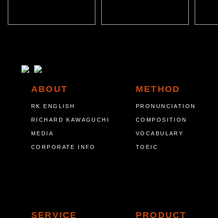
ABOUT
METHOD
RK ENGLISH
PRONUNCIATION
RICHARD KAWAGUCHI
COMPOSITION
MEDIA
VOCABULARY
CORPORATE INFO
TOEIC
SERVICE
PRODUCT