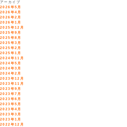
アーカイブ
2026年5月
2026年4月
2026年2月
2026年1月
2025年12月
2025年9月
2025年8月
2025年3月
2025年2月
2025年1月
2024年11月
2024年5月
2024年3月
2024年2月
2023年12月
2023年11月
2023年9月
2023年7月
2023年6月
2023年5月
2023年4月
2023年3月
2023年1月
2022年12月