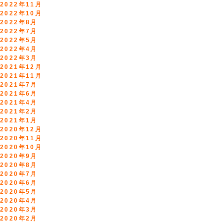
2022年11月
2022年10月
2022年8月
2022年7月
2022年5月
2022年4月
2022年3月
2021年12月
2021年11月
2021年7月
2021年6月
2021年4月
2021年2月
2021年1月
2020年12月
2020年11月
2020年10月
2020年9月
2020年8月
2020年7月
2020年6月
2020年5月
2020年4月
2020年3月
2020年2月