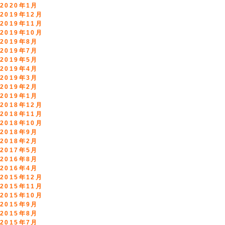
2020年1月
2019年12月
2019年11月
2019年10月
2019年8月
2019年7月
2019年5月
2019年4月
2019年3月
2019年2月
2019年1月
2018年12月
2018年11月
2018年10月
2018年9月
2018年2月
2017年5月
2016年8月
2016年4月
2015年12月
2015年11月
2015年10月
2015年9月
2015年8月
2015年7月