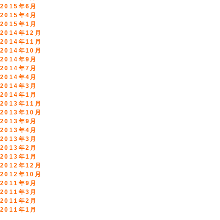
2015年6月
2015年4月
2015年1月
2014年12月
2014年11月
2014年10月
2014年9月
2014年7月
2014年4月
2014年3月
2014年1月
2013年11月
2013年10月
2013年9月
2013年4月
2013年3月
2013年2月
2013年1月
2012年12月
2012年10月
2011年9月
2011年3月
2011年2月
2011年1月