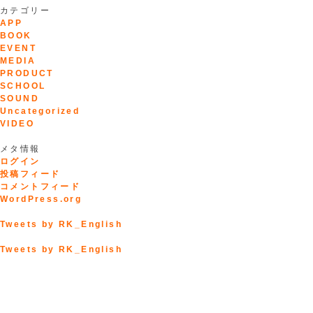
カテゴリー
APP
BOOK
EVENT
MEDIA
PRODUCT
SCHOOL
SOUND
Uncategorized
VIDEO
メタ情報
ログイン
投稿フィード
コメントフィード
WordPress.org
Tweets by RK_English
Tweets by RK_English