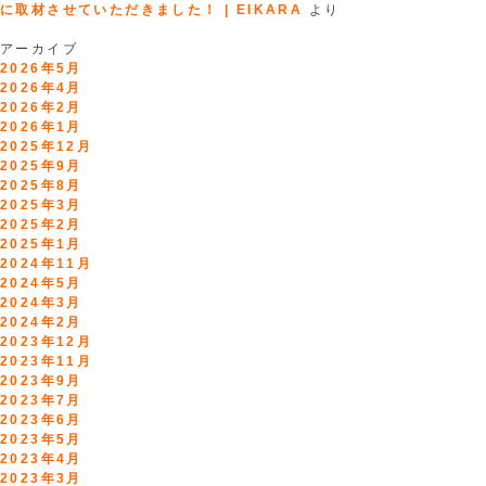
に取材させていただきました！ | EIKARA
より
アーカイブ
2026年5月
2026年4月
2026年2月
2026年1月
2025年12月
2025年9月
2025年8月
2025年3月
2025年2月
2025年1月
2024年11月
2024年5月
2024年3月
2024年2月
2023年12月
2023年11月
2023年9月
2023年7月
2023年6月
2023年5月
2023年4月
2023年3月