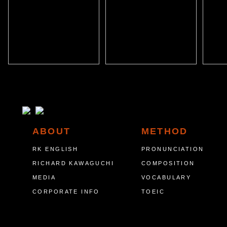
ABOUT
METHOD
RK ENGLISH
PRONUNCIATION
RICHARD KAWAGUCHI
COMPOSITION
MEDIA
VOCABULARY
CORPORATE INFO
TOEIC