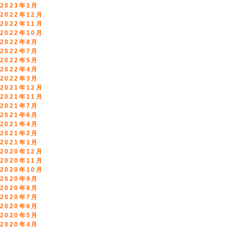
2023年1月
2022年12月
2022年11月
2022年10月
2022年8月
2022年7月
2022年5月
2022年4月
2022年3月
2021年12月
2021年11月
2021年7月
2021年6月
2021年4月
2021年2月
2021年1月
2020年12月
2020年11月
2020年10月
2020年9月
2020年8月
2020年7月
2020年6月
2020年5月
2020年4月