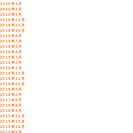
2020年3月
2020年2月
2020年1月
2019年12月
2019年11月
2019年10月
2019年8月
2019年7月
2019年5月
2019年4月
2019年3月
2019年2月
2019年1月
2018年12月
2018年11月
2018年10月
2018年9月
2018年2月
2017年5月
2016年8月
2016年4月
2015年12月
2015年11月
2015年10月
2015年9月