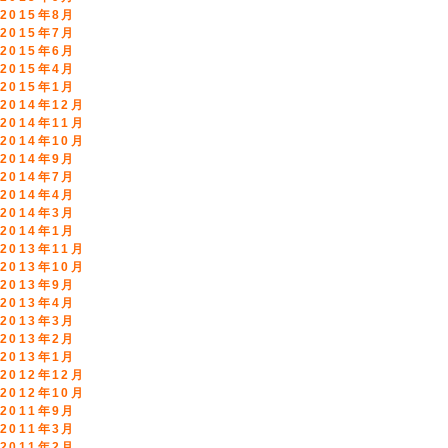
2015年8月
2015年7月
2015年6月
2015年4月
2015年1月
2014年12月
2014年11月
2014年10月
2014年9月
2014年7月
2014年4月
2014年3月
2014年1月
2013年11月
2013年10月
2013年9月
2013年4月
2013年3月
2013年2月
2013年1月
2012年12月
2012年10月
2011年9月
2011年3月
2011年2月