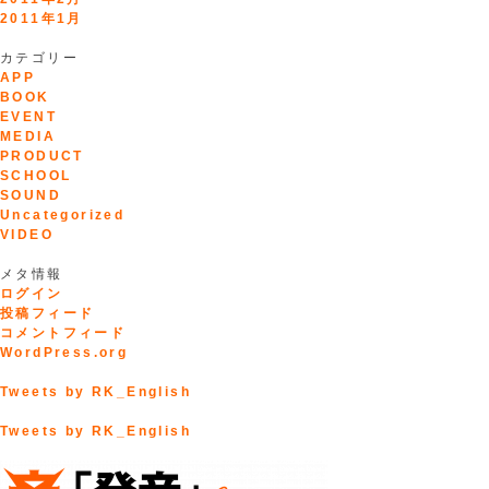
2011年1月
カテゴリー
APP
BOOK
EVENT
MEDIA
PRODUCT
SCHOOL
SOUND
Uncategorized
VIDEO
メタ情報
ログイン
投稿フィード
コメントフィード
WordPress.org
Tweets by RK_English
Tweets by RK_English