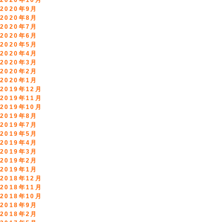
2020年10月
2020年9月
2020年8月
2020年7月
2020年6月
2020年5月
2020年4月
2020年3月
2020年2月
2020年1月
2019年12月
2019年11月
2019年10月
2019年8月
2019年7月
2019年5月
2019年4月
2019年3月
2019年2月
2019年1月
2018年12月
2018年11月
2018年10月
2018年9月
2018年2月