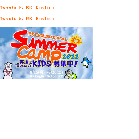
Tweets by RK_English
Tweets by RK_English