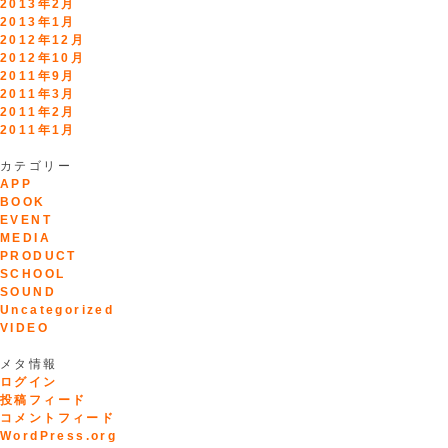
2013年2月
2013年1月
2012年12月
2012年10月
2011年9月
2011年3月
2011年2月
2011年1月
カテゴリー
APP
BOOK
EVENT
MEDIA
PRODUCT
SCHOOL
SOUND
Uncategorized
VIDEO
メタ情報
ログイン
投稿フィード
コメントフィード
WordPress.org