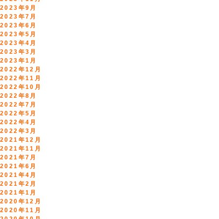
2023年9月
2023年7月
2023年6月
2023年5月
2023年4月
2023年3月
2023年1月
2022年12月
2022年11月
2022年10月
2022年8月
2022年7月
2022年5月
2022年4月
2022年3月
2021年12月
2021年11月
2021年7月
2021年6月
2021年4月
2021年2月
2021年1月
2020年12月
2020年11月