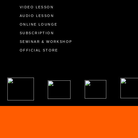
VIDEO LESSON
AUDIO LESSON
ONLINE LOUNGE
SUBSCRIPTION
SEMINAR & WORKSHOP
OFFICIAL STORE