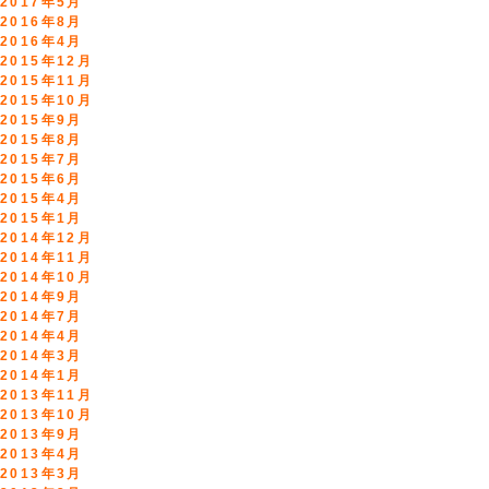
2017年5月
2016年8月
2016年4月
2015年12月
2015年11月
2015年10月
2015年9月
2015年8月
2015年7月
2015年6月
2015年4月
2015年1月
2014年12月
2014年11月
2014年10月
2014年9月
2014年7月
2014年4月
2014年3月
2014年1月
2013年11月
2013年10月
2013年9月
2013年4月
2013年3月