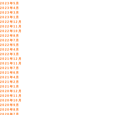
2023年5月
2023年4月
2023年3月
2023年1月
2022年12月
2022年11月
2022年10月
2022年8月
2022年7月
2022年5月
2022年4月
2022年3月
2021年12月
2021年11月
2021年7月
2021年6月
2021年4月
2021年2月
2021年1月
2020年12月
2020年11月
2020年10月
2020年9月
2020年8月
2020年7月