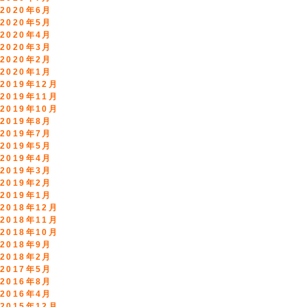
2020年6月
2020年5月
2020年4月
2020年3月
2020年2月
2020年1月
2019年12月
2019年11月
2019年10月
2019年8月
2019年7月
2019年5月
2019年4月
2019年3月
2019年2月
2019年1月
2018年12月
2018年11月
2018年10月
2018年9月
2018年2月
2017年5月
2016年8月
2016年4月
2015年12月