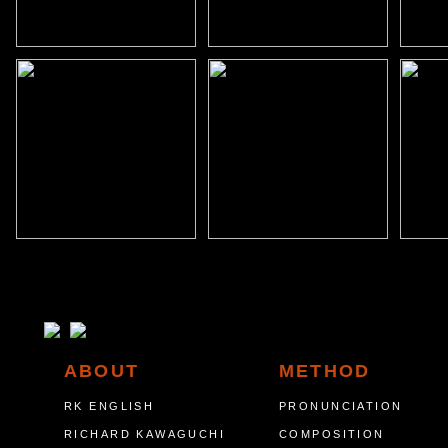
ABOUT
METHOD
RK ENGLISH
PRONUNCIATION
RICHARD KAWAGUCHI
COMPOSITION