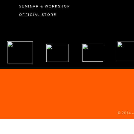
SEMINAR & WORKSHOP
OFFICIAL STORE
© 2014 –