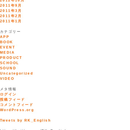
2012年10月
2011年9月
2011年3月
2011年2月
2011年1月
カテゴリー
APP
BOOK
EVENT
MEDIA
PRODUCT
SCHOOL
SOUND
Uncategorized
VIDEO
メタ情報
ログイン
投稿フィード
コメントフィード
WordPress.org
Tweets by RK_English