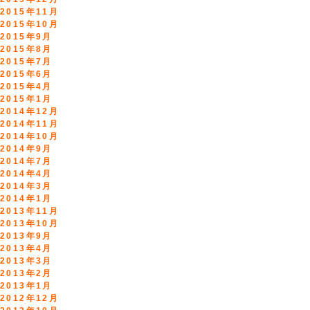
2015年11月
2015年10月
2015年9月
2015年8月
2015年7月
2015年6月
2015年4月
2015年1月
2014年12月
2014年11月
2014年10月
2014年9月
2014年7月
2014年4月
2014年3月
2014年1月
2013年11月
2013年10月
2013年9月
2013年4月
2013年3月
2013年2月
2013年1月
2012年12月