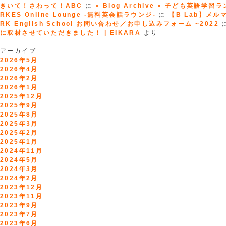
きいて！さわって！ABC
に
» Blog Archive » 子ども英語学習
RKES Online Lounge -無料英会話ラウンジ-
に
【B Lab】メルマガ
RK English School お問い合わせ／お申し込みフォーム ~2022
に取材させていただきました！ | EIKARA
より
アーカイブ
2026年5月
2026年4月
2026年2月
2026年1月
2025年12月
2025年9月
2025年8月
2025年3月
2025年2月
2025年1月
2024年11月
2024年5月
2024年3月
2024年2月
2023年12月
2023年11月
2023年9月
2023年7月
2023年6月