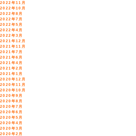
2022年11月
2022年10月
2022年8月
2022年7月
2022年5月
2022年4月
2022年3月
2021年12月
2021年11月
2021年7月
2021年6月
2021年4月
2021年2月
2021年1月
2020年12月
2020年11月
2020年10月
2020年9月
2020年8月
2020年7月
2020年6月
2020年5月
2020年4月
2020年3月
2020年2月