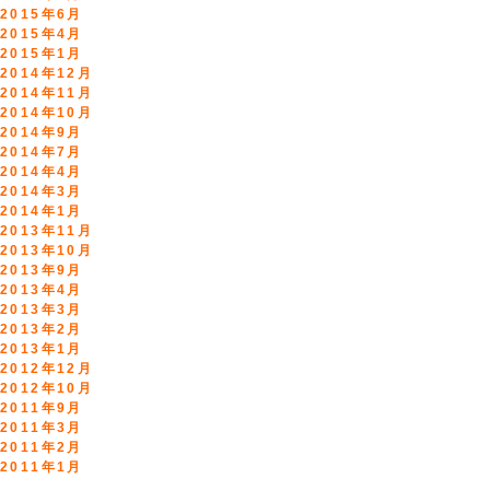
2015年6月
2015年4月
2015年1月
2014年12月
2014年11月
2014年10月
2014年9月
2014年7月
2014年4月
2014年3月
2014年1月
2013年11月
2013年10月
2013年9月
2013年4月
2013年3月
2013年2月
2013年1月
2012年12月
2012年10月
2011年9月
2011年3月
2011年2月
2011年1月