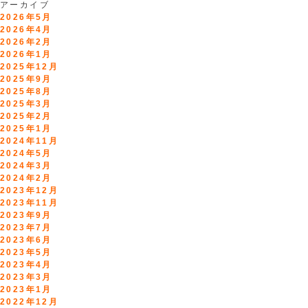
アーカイブ
2026年5月
2026年4月
2026年2月
2026年1月
2025年12月
2025年9月
2025年8月
2025年3月
2025年2月
2025年1月
2024年11月
2024年5月
2024年3月
2024年2月
2023年12月
2023年11月
2023年9月
2023年7月
2023年6月
2023年5月
2023年4月
2023年3月
2023年1月
2022年12月