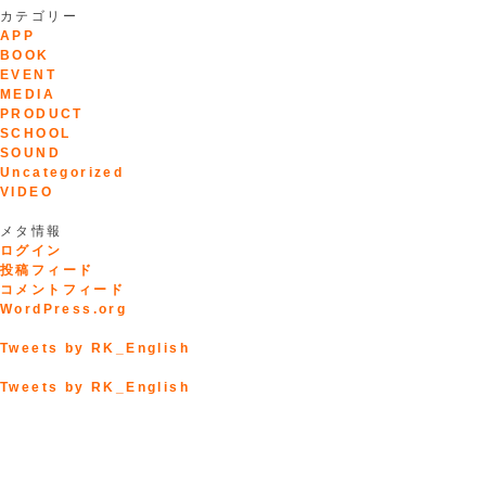
カテゴリー
APP
BOOK
EVENT
MEDIA
PRODUCT
SCHOOL
SOUND
Uncategorized
VIDEO
メタ情報
ログイン
投稿フィード
コメントフィード
WordPress.org
Tweets by RK_English
Tweets by RK_English