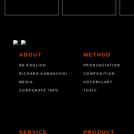
ABOUT
METHOD
RK ENGLISH
PRONUNCIATION
RICHARD KAWAGUCHI
COMPOSITION
MEDIA
VOCABULARY
CORPORATE INFO
TOEIC
SERVICE
PRODUCT