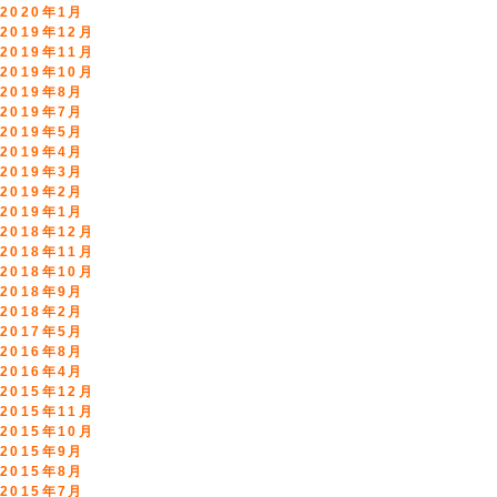
2020年1月
2019年12月
2019年11月
2019年10月
2019年8月
2019年7月
2019年5月
2019年4月
2019年3月
2019年2月
2019年1月
2018年12月
2018年11月
2018年10月
2018年9月
2018年2月
2017年5月
2016年8月
2016年4月
2015年12月
2015年11月
2015年10月
2015年9月
2015年8月
2015年7月