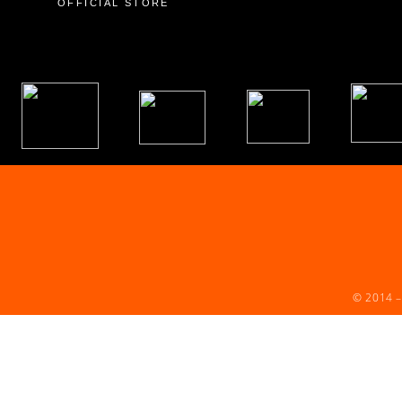
OFFICIAL STORE
© 2014 –