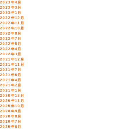
2023年4月
2023年3月
2023年1月
2022年12月
2022年11月
2022年10月
2022年8月
2022年7月
2022年5月
2022年4月
2022年3月
2021年12月
2021年11月
2021年7月
2021年6月
2021年4月
2021年2月
2021年1月
2020年12月
2020年11月
2020年10月
2020年9月
2020年8月
2020年7月
2020年6月