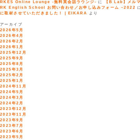
RKES Online Lounge -無料英会話ラウンジ-
に
【B Lab】メルマガ
RK English School お問い合わせ／お申し込みフォーム ~2022
に取材させていただきました！ | EIKARA
より
アーカイブ
2026年5月
2026年4月
2026年2月
2026年1月
2025年12月
2025年9月
2025年8月
2025年3月
2025年2月
2025年1月
2024年11月
2024年5月
2024年3月
2024年2月
2023年12月
2023年11月
2023年9月
2023年7月
2023年6月
2023年5月