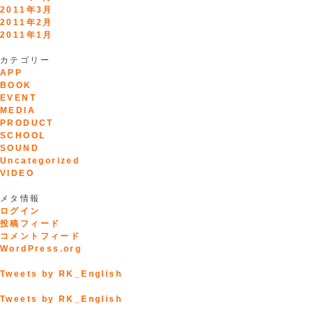
2011年3月
2011年2月
2011年1月
カテゴリー
APP
BOOK
EVENT
MEDIA
PRODUCT
SCHOOL
SOUND
Uncategorized
VIDEO
メタ情報
ログイン
投稿フィード
コメントフィード
WordPress.org
Tweets by RK_English
Tweets by RK_English