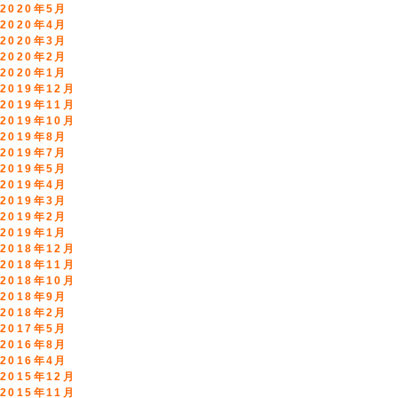
2020年5月
2020年4月
2020年3月
2020年2月
2020年1月
2019年12月
2019年11月
2019年10月
2019年8月
2019年7月
2019年5月
2019年4月
2019年3月
2019年2月
2019年1月
2018年12月
2018年11月
2018年10月
2018年9月
2018年2月
2017年5月
2016年8月
2016年4月
2015年12月
2015年11月