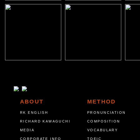
ABOUT
METHOD
RK ENGLISH
PRONUNCIATION
RICHARD KAWAGUCHI
COMPOSITION
MEDIA
VOCABULARY
CORPORATE INFO
TOEIC