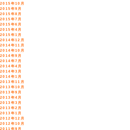
2015年10月
2015年9月
2015年8月
2015年7月
2015年6月
2015年4月
2015年1月
2014年12月
2014年11月
2014年10月
2014年9月
2014年7月
2014年4月
2014年3月
2014年1月
2013年11月
2013年10月
2013年9月
2013年4月
2013年3月
2013年2月
2013年1月
2012年12月
2012年10月
2011年9月