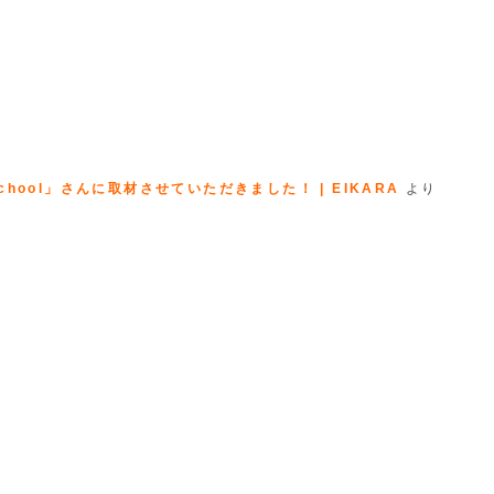
hool」さんに取材させていただきました！ | EIKARA
より