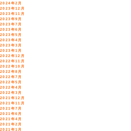
2024年2月
2023年12月
2023年11月
2023年9月
2023年7月
2023年6月
2023年5月
2023年4月
2023年3月
2023年1月
2022年12月
2022年11月
2022年10月
2022年8月
2022年7月
2022年5月
2022年4月
2022年3月
2021年12月
2021年11月
2021年7月
2021年6月
2021年4月
2021年2月
2021年1月