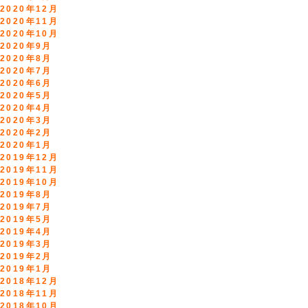
2020年12月
2020年11月
2020年10月
2020年9月
2020年8月
2020年7月
2020年6月
2020年5月
2020年4月
2020年3月
2020年2月
2020年1月
2019年12月
2019年11月
2019年10月
2019年8月
2019年7月
2019年5月
2019年4月
2019年3月
2019年2月
2019年1月
2018年12月
2018年11月
2018年10月