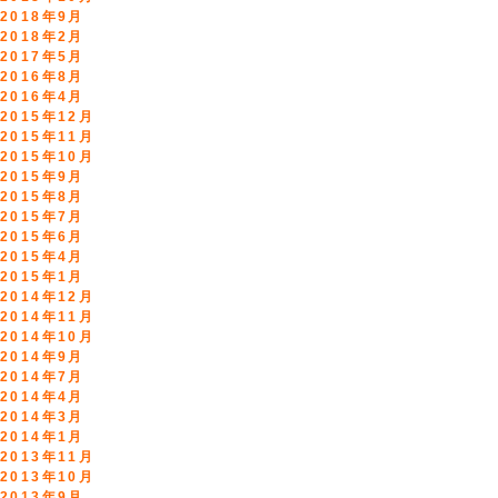
2018年9月
2018年2月
2017年5月
2016年8月
2016年4月
2015年12月
2015年11月
2015年10月
2015年9月
2015年8月
2015年7月
2015年6月
2015年4月
2015年1月
2014年12月
2014年11月
2014年10月
2014年9月
2014年7月
2014年4月
2014年3月
2014年1月
2013年11月
2013年10月
2013年9月