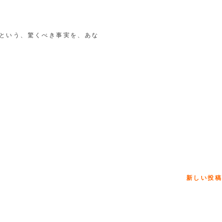
という、驚くべき事実を、あな
新しい投稿