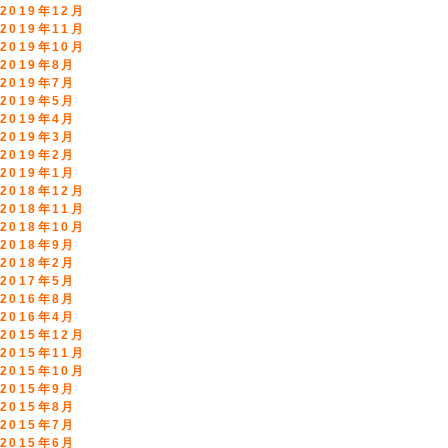
2019年12月
2019年11月
2019年10月
2019年8月
2019年7月
2019年5月
2019年4月
2019年3月
2019年2月
2019年1月
2018年12月
2018年11月
2018年10月
2018年9月
2018年2月
2017年5月
2016年8月
2016年4月
2015年12月
2015年11月
2015年10月
2015年9月
2015年8月
2015年7月
2015年6月