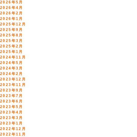
2026年5月
2026年4月
2026年2月
2026年1月
2025年12月
2025年9月
2025年8月
2025年3月
2025年2月
2025年1月
2024年11月
2024年5月
2024年3月
2024年2月
2023年12月
2023年11月
2023年9月
2023年7月
2023年6月
2023年5月
2023年4月
2023年3月
2023年1月
2022年12月
2022年11月