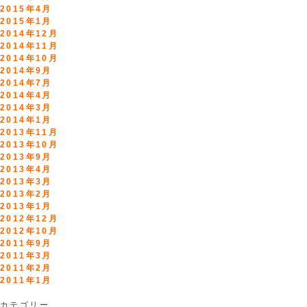
2015年4月
2015年1月
2014年12月
2014年11月
2014年10月
2014年9月
2014年7月
2014年4月
2014年3月
2014年1月
2013年11月
2013年10月
2013年9月
2013年4月
2013年3月
2013年2月
2013年1月
2012年12月
2012年10月
2011年9月
2011年3月
2011年2月
2011年1月
カテゴリー