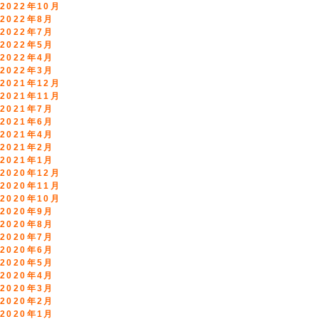
2022年10月
2022年8月
2022年7月
2022年5月
2022年4月
2022年3月
2021年12月
2021年11月
2021年7月
2021年6月
2021年4月
2021年2月
2021年1月
2020年12月
2020年11月
2020年10月
2020年9月
2020年8月
2020年7月
2020年6月
2020年5月
2020年4月
2020年3月
2020年2月
2020年1月