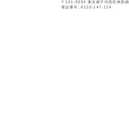
〒101-0054 東京都千代田区神田錦
電話番号: 0120-147-124