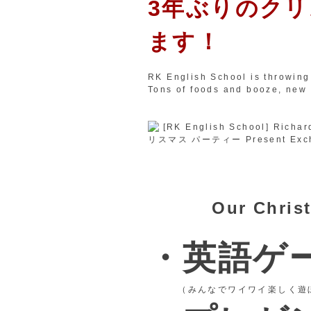
3年ぶりのク
ます！
RK English School is throwing
Tons of foods and booze, new
Our Christ
・英語ゲ
（みんなでワイワイ楽しく遊