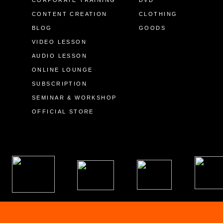
CONTENT CREATION
CLOTHING
BLOG
GOODS
VIDEO LESSON
AUDIO LESSON
ONLINE LOUNGE
SUBSCRIPTION
SEMINAR & WORKSHOP
OFFICIAL STORE