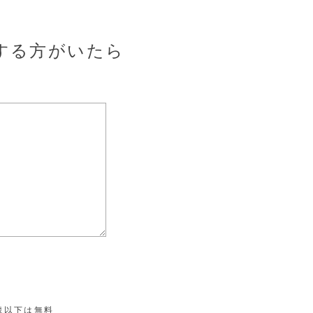
ご参加する方がいたら
5歳以下は無料