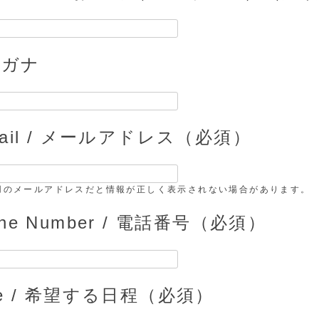
リガナ
mail / メールアドレス（必須）
用のメールアドレスだと情報が正しく表示されない場合があります。
one Number / 電話番号（必須）
te / 希望する日程（必須）