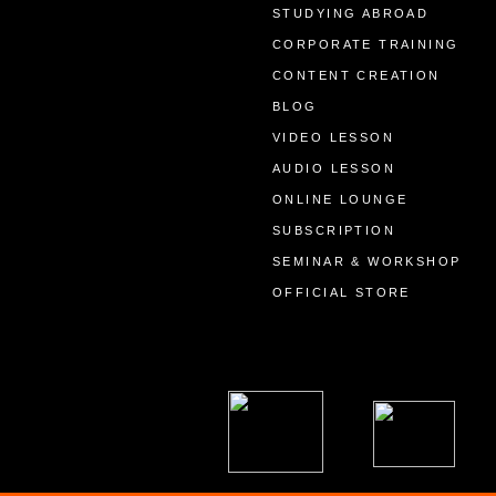
STUDYING ABROAD
CORPORATE TRAINING
CONTENT CREATION
BLOG
VIDEO LESSON
AUDIO LESSON
ONLINE LOUNGE
SUBSCRIPTION
SEMINAR & WORKSHOP
OFFICIAL STORE