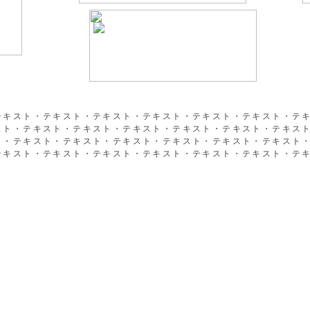
テキスト・テキスト・テキスト・テキスト・テキスト・テキスト・テ
スト・テキスト・テキスト・テキスト・テキスト・テキスト・テキス
ト・テキスト・テキスト・テキスト・テキスト・テキスト・テキスト
テキスト・テキスト・テキスト・テキスト・テキスト・テキスト・テ