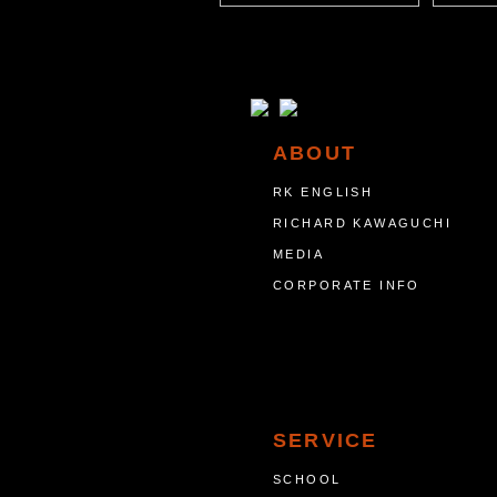
ABOUT
RK ENGLISH
RICHARD KAWAGUCHI
MEDIA
CORPORATE INFO
SERVICE
SCHOOL