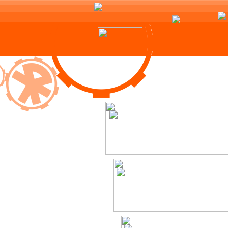
Skip
to
content