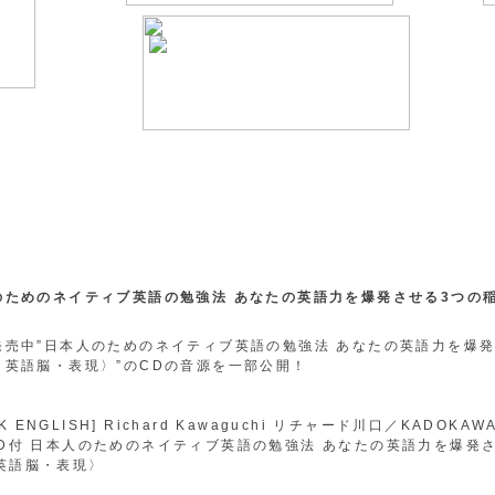
のためのネイティブ英語の勉強法 あなたの英語力を爆発させる3つの
発売中”日本人のためのネイティブ英語の勉強法 あなたの英語力を爆発
・英語脳・表現〉”のCDの音源を一部公開！