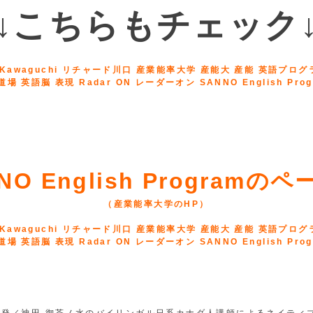
↓こちらもチェック
NO English Programの
（産業能率大学のHP）