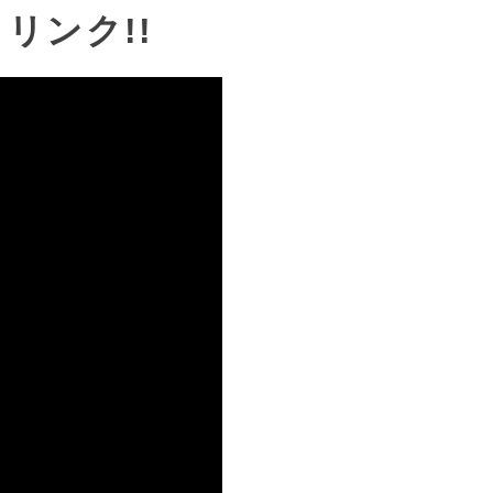
リンク!!