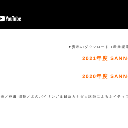
▼資料のダウンロード（産業能率大学
2021年度 SANNO
2020年度 SANNO