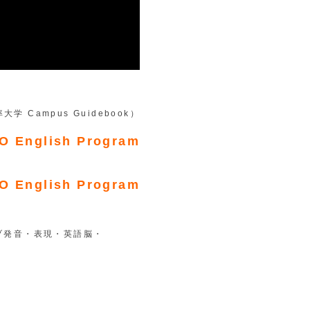
 Campus Guidebook）
 English Program
 English Program