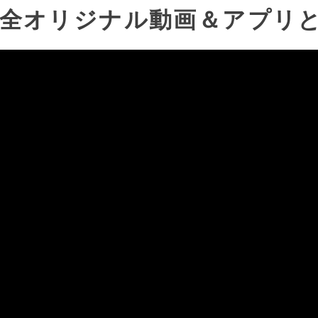
全オリジナル動画＆アプリと