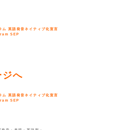
↓
ページへ