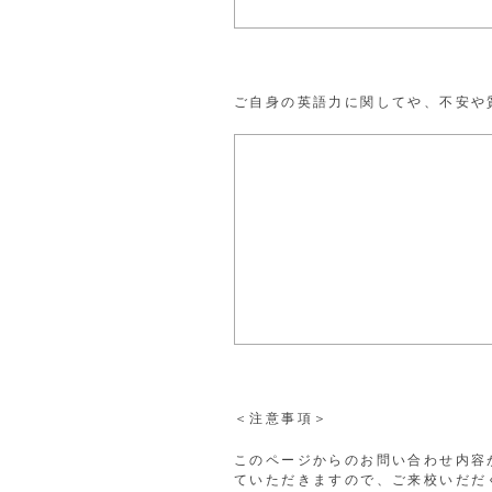
ご自身の英語力に関してや、不安や
＜注意事項＞
このページからのお問い合わせ内容が確
ていただきますので、ご来校いだだ