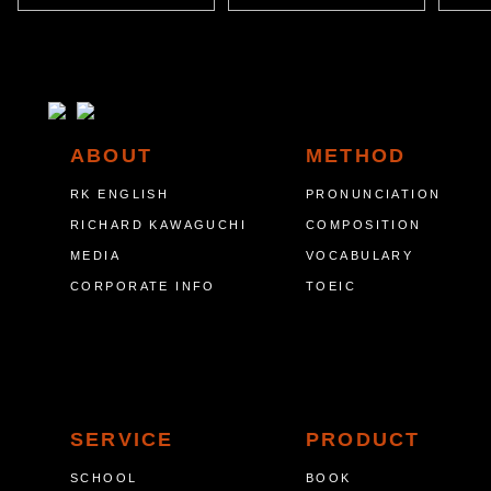
ABOUT
METHOD
RK ENGLISH
PRONUNCIATION
RICHARD KAWAGUCHI
COMPOSITION
MEDIA
VOCABULARY
CORPORATE INFO
TOEIC
SERVICE
PRODUCT
SCHOOL
BOOK