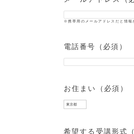
※携帯用のメールアドレスだと情報
電話番号（必須）
お住まい（必須）
希望する受講形式