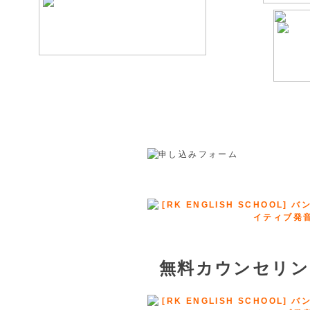
無料カウンセリン