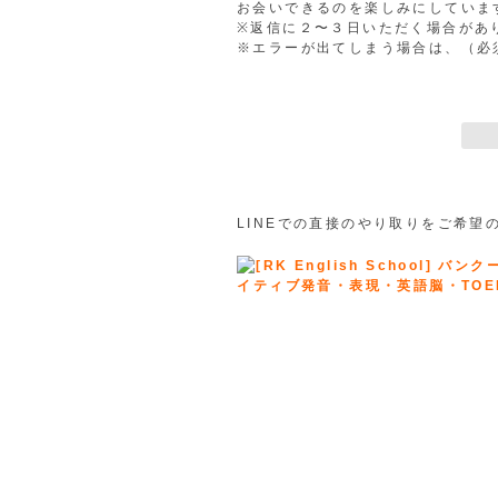
お会いできるのを楽しみにしていま
※返信に２〜３日いただく場合があ
※エラーが出てしまう場合は、（必
LINEでの直接のやり取りをご希望