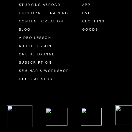
STUDYING ABROAD
APP
CORPORATE TRAINING
DVD
CONTENT CREATION
CLOTHING
BLOG
GOODS
VIDEO LESSON
AUDIO LESSON
ONLINE LOUNGE
SUBSCRIPTION
SEMINAR & WORKSHOP
OFFICIAL STORE